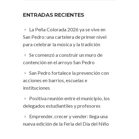
ENTRADAS RECIENTES
La Peña Colorada 2026 ya se vive en
San Pedro: una cartelera de primer nivel
para celebrar la música y la tradición
Se comenzó a construir un muro de
contención en el arroyo San Pedro
San Pedro fortalece la prevención con
acciones en barrios, escuelas e
instituciones
Positiva reunión entre el municipio, los
delegados estudiantiles y profesores
Emprender, crecer y vender: llega una
nueva edición de la Feria del Día del Niño