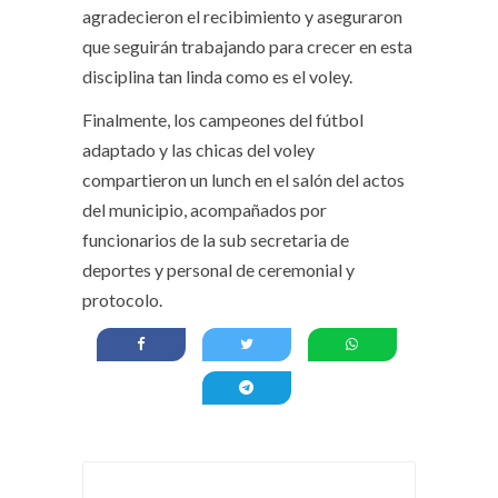
agradecieron el recibimiento y aseguraron
que seguirán trabajando para crecer en esta
disciplina tan linda como es el voley.
Finalmente, los campeones del fútbol
adaptado y las chicas del voley
compartieron un lunch en el salón del actos
del municipio, acompañados por
funcionarios de la sub secretaria de
deportes y personal de ceremonial y
protocolo.