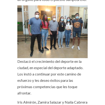
Destacó el crecimiento del deporte en la
ciudad, en especial del deporte adaptado.
Los instó a continuar por este camino de
esfuerzo y les deseo éxitos para las
próximas competencias que les toque
afrontar.
Iris Almirón, Zamira Salazar y Naila Cabrera