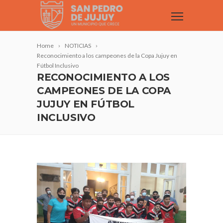
Home
NOTICIAS
Reconocimiento a los campeones de la Copa Jujuy en
Fútbol Inclusivo
RECONOCIMIENTO A LOS
CAMPEONES DE LA COPA
JUJUY EN FÚTBOL
INCLUSIVO