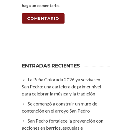
haga un comentario.
ENTRADAS RECIENTES
La Peña Colorada 2026 ya se vive en
San Pedro: una cartelera de primer nivel
para celebrar la música y la tradición
Se comenzó a construir un muro de
contención en el arroyo San Pedro
San Pedro fortalece la prevención con
acciones en barrios, escuelas e