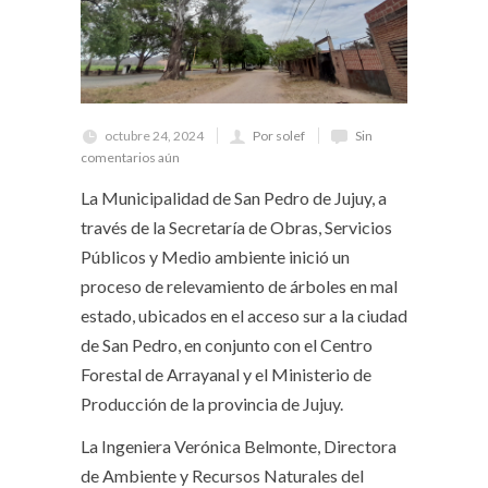
octubre 24, 2024
Por solef
Sin
comentarios aún
La Municipalidad de San Pedro de Jujuy, a
través de la Secretaría de Obras, Servicios
Públicos y Medio ambiente inició un
proceso de relevamiento de árboles en mal
estado, ubicados en el acceso sur a la ciudad
de San Pedro, en conjunto con el Centro
Forestal de Arrayanal y el Ministerio de
Producción de la provincia de Jujuy.
La Ingeniera Verónica Belmonte, Directora
de Ambiente y Recursos Naturales del