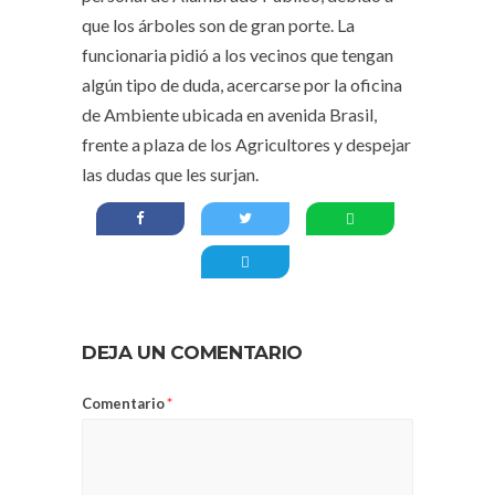
que los árboles son de gran porte. La
funcionaria pidió a los vecinos que tengan
algún tipo de duda, acercarse por la oficina
de Ambiente ubicada en avenida Brasil,
frente a plaza de los Agricultores y despejar
las dudas que les surjan.
DEJA UN COMENTARIO
Comentario
*