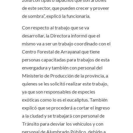
de este sector, que pueden crecer y proveer
de sombra”, explicó la funcionaria.
Con respecto al trabajo que se va
desarrollar, la Directora informó que el
mismo va a ser un trabajo coordinado con el
Centro Forestal de Arrayanal que tiene
personas capacitadas para trabajos de esta
envergadura y también con personal del
Ministerio de Producción de la provincia, a
quienes se les solicitó realizar este trabajo,
ya que son responsables de especies
exóticas como lo es el eucaliptus. También
explicó que se procederá a cortar el ingreso
a la ciudad y se trabajará con personal de
Tránsito para desviar los vehículos y con
personal de Alumbrado Público, debido a