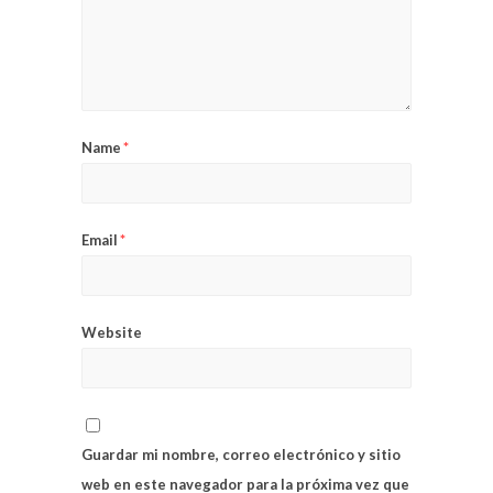
Name
*
Email
*
Website
Guardar mi nombre, correo electrónico y sitio
web en este navegador para la próxima vez que