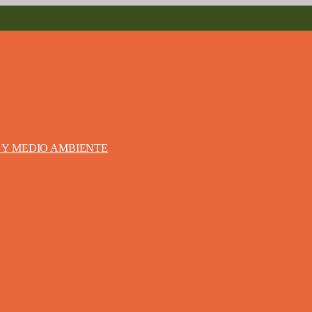
S Y MEDIO AMBIENTE