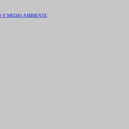
S Y MEDIO AMBIENTE