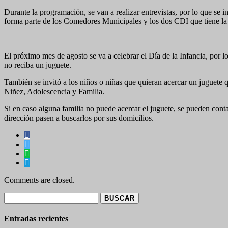
Durante la programación, se van a realizar entrevistas, por lo que se 
forma parte de los Comedores Municipales y los dos CDI que tiene l
El próximo mes de agosto se va a celebrar el Día de la Infancia, por 
no reciba un juguete.
También se invitó a los niños o niñas que quieran acercar un juguete q
Niñez, Adolescencia y Familia.
Si en caso alguna familia no puede acercar el juguete, se pueden cont
dirección pasen a buscarlos por sus domicilios.
Comments are closed.
Buscar:
Entradas recientes