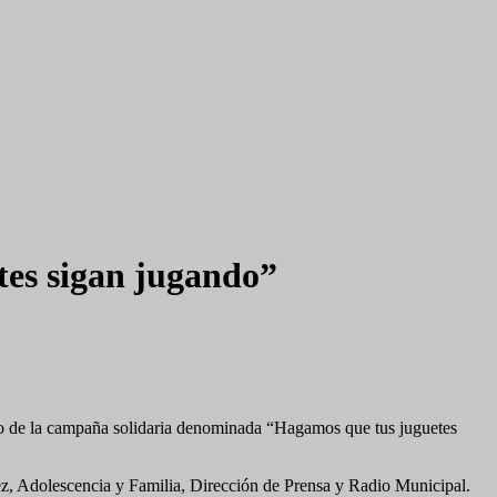
tes sigan jugando”
rco de la campaña solidaria denominada “Hagamos que tus juguetes
ez, Adolescencia y Familia, Dirección de Prensa y Radio Municipal.