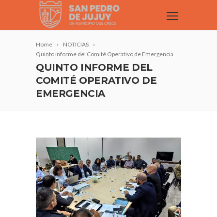
Home
NOTICIAS
Quinto informe del Comité Operativo de Emergencia
QUINTO INFORME DEL
COMITÉ OPERATIVO DE
EMERGENCIA