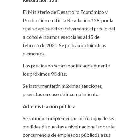
El Ministerio de Desarrollo Económico y
Producción emitió la Resolución 128, por la
cual se aplica retroactivamente el precio del
alcohol e insumos esenciales al 15 de
febrero de 2020. Se podrán incluir otros
elementos.
Los precios no serán modificados durante
los próximos 90 días.
Se instrumentarán máximas sanciones
previstas en caso de incumplimiento.
Administración pública
Se ratificó la implementación en Jujuy de las
medidas dispuestas a nivel nacional sobre la
concurrencia de empleados públicos a sus