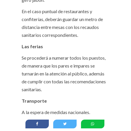
En el caso puntual de restaurantes y
confiterías, deberán guardar un metro de
distancia entre mesas con los recaudos
sanitarios correspondientes.
Las ferias
Se procederá a numerar todos los puestos,
de manera que los pares e impares se
turnarán en la atención al público, además
de cumplir con todas las recomendaciones
sanitarias.
Transporte
A la espera de medidas nacionales.