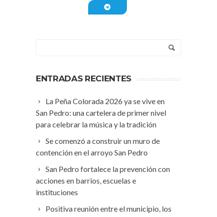
ENTRADAS RECIENTES
La Peña Colorada 2026 ya se vive en
San Pedro: una cartelera de primer nivel
para celebrar la música y la tradición
Se comenzó a construir un muro de
contención en el arroyo San Pedro
San Pedro fortalece la prevención con
acciones en barrios, escuelas e
instituciones
Positiva reunión entre el municipio, los