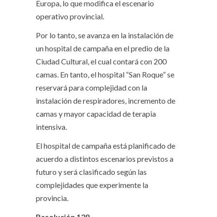
Europa, lo que modifica el escenario
operativo provincial.
Por lo tanto, se avanza en la instalación de
un hospital de campaña en el predio de la
Ciudad Cultural, el cual contará con 200
camas. En tanto, el hospital “San Roque” se
reservará para complejidad con la
instalación de respiradores, incremento de
camas y mayor capacidad de terapia
intensiva.
El hospital de campaña está planificado de
acuerdo a distintos escenarios previstos a
futuro y será clasificado según las
complejidades que experimente la
provincia.
Resolución 128