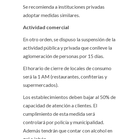
Se recomienda a instituciones privadas
adoptar medidas similares.
Actividad comercial
En otro orden, se dispuso la suspensión de la
actividad pública y privada que conlleve la
aglomeración de personas por 15 días.
El horario de cierre de locales de consumo
será la 1 AM (restaurantes, confiterías y
supermercados).
Los establecimientos deben bajar al 50% de
capacidad de atención a clientes. El
cumplimiento de esta medida será
controlará por policía y municipalidad.
Además tendrán que contar con alcohol en
gel o jabón.