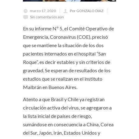
marzo 17, 2020
Por GONZALO DIAZ
Sin comentarios aún
En su informe Nº 5, el Comité Operativo de
Emergencia, Coronavirus (COE), precisó
que se mantiene la situación de los dos
pacientes internados en el hospital “San
Roque”, es decir estables y sin criterios de
gravedad. Se esperan de resultados de los
estudios que se realizan en el instituto
Malbrán en Buenos Aires.
Atento a que Brasil y Chile ya registran
circulación activa del virus, se agregaron a
la lista inicial de países de riesgo,
sumándose en consecuencia a China, Corea
del Sur, Japón, Irán, Estados Unidos y