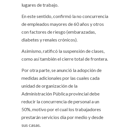
lugares de trabajo.
En este sentido, confirmó la no concurrencia
de empleados mayores de 60 años y otros
con factores de riesgo (embarazadas,
diabetes y renales crónicos).
Asimismo, ratificó la suspensión de clases,
como así también el cierre total de frontera.
Por otra parte, se anunció la adopción de
medidas adicionales por las cuales cada
unidad de organización de la
Administración Pública provincial debe
reducir la concurrencia de personal a un
50%, motivo por el cual los trabajadores
prestarán servicios día por medio y desde
sus casas.