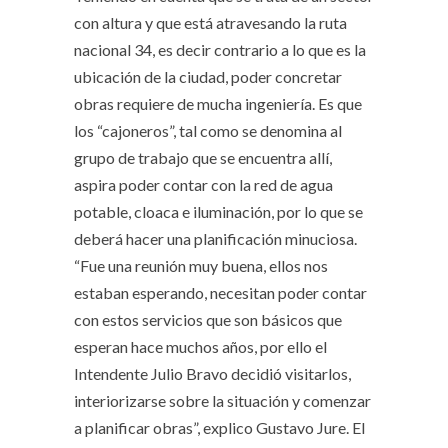
con altura y que está atravesando la ruta
nacional 34, es decir contrario a lo que es la
ubicación de la ciudad, poder concretar
obras requiere de mucha ingeniería. Es que
los “cajoneros”, tal como se denomina al
grupo de trabajo que se encuentra allí,
aspira poder contar con la red de agua
potable, cloaca e iluminación, por lo que se
deberá hacer una planificación minuciosa.
“Fue una reunión muy buena, ellos nos
estaban esperando, necesitan poder contar
con estos servicios que son básicos que
esperan hace muchos años, por ello el
Intendente Julio Bravo decidió visitarlos,
interiorizarse sobre la situación y comenzar
a planificar obras”, explico Gustavo Jure. El