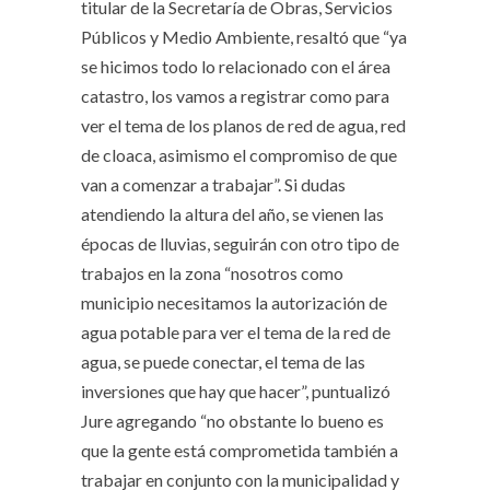
titular de la Secretaría de Obras, Servicios
Públicos y Medio Ambiente, resaltó que “ya
se hicimos todo lo relacionado con el área
catastro, los vamos a registrar como para
ver el tema de los planos de red de agua, red
de cloaca, asimismo el compromiso de que
van a comenzar a trabajar”. Si dudas
atendiendo la altura del año, se vienen las
épocas de lluvias, seguirán con otro tipo de
trabajos en la zona “nosotros como
municipio necesitamos la autorización de
agua potable para ver el tema de la red de
agua, se puede conectar, el tema de las
inversiones que hay que hacer”, puntualizó
Jure agregando “no obstante lo bueno es
que la gente está comprometida también a
trabajar en conjunto con la municipalidad y