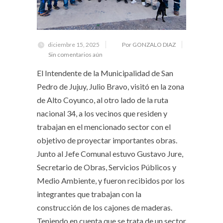
diciembre 15, 2025
Por GONZALO DIAZ
Sin comentarios aún
El Intendente de la Municipalidad de San
Pedro de Jujuy, Julio Bravo, visitó en la zona
de Alto Coyunco, al otro lado de la ruta
nacional 34, a los vecinos que residen y
trabajan en el mencionado sector con el
objetivo de proyectar importantes obras.
Junto al Jefe Comunal estuvo Gustavo Jure,
Secretario de Obras, Servicios Públicos y
Medio Ambiente, y fueron recibidos por los
integrantes que trabajan con la
construcción de los cajones de maderas.
Teniendo en cuenta que se trata de un sector