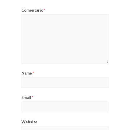
Comentario
*
Name
*
Email
*
Website