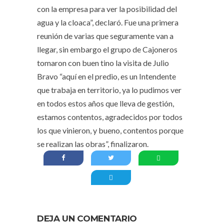
con la empresa para ver la posibilidad del
agua y la cloaca”, declaró. Fue una primera
reunión de varias que seguramente van a
llegar, sin embargo el grupo de Cajoneros
tomaron con buen tino la visita de Julio
Bravo “aquí en el predio, es un Intendente
que trabaja en territorio, ya lo pudimos ver
en todos estos años que lleva de gestión,
estamos contentos, agradecidos por todos
los que vinieron, y bueno, contentos porque
se realizan las obras”, finalizaron.
DEJA UN COMENTARIO