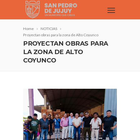
Home
NOTICIAS
Proyectan obras para la zona de Alto Coyunco
PROYECTAN OBRAS PARA
LA ZONA DE ALTO
COYUNCO