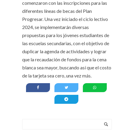
comenzaron con las inscripciones para las
diferentes líneas de becas del Plan
Progresar. Una vez iniciado el ciclo lectivo
2024, se implementarán diversas
propuestas para los jóvenes estudiantes de
las escuelas secundarias, con el objetivo de
duplicar la agenda de actividades y lograr
que la recaudación de fondos para la cena
blanca sea mayor, buscando así que el costo
de la tarjeta sea cero, una vez más.