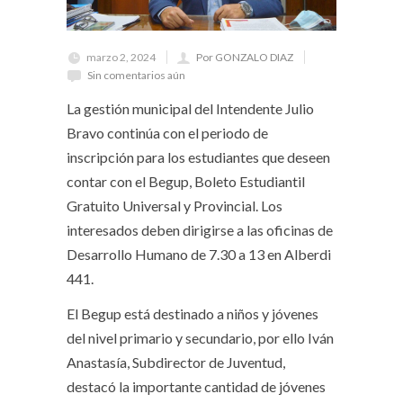
marzo 2, 2024
Por GONZALO DIAZ
Sin comentarios aún
La gestión municipal del Intendente Julio
Bravo continúa con el periodo de
inscripción para los estudiantes que deseen
contar con el Begup, Boleto Estudiantil
Gratuito Universal y Provincial. Los
interesados deben dirigirse a las oficinas de
Desarrollo Humano de 7.30 a 13 en Alberdi
441.
El Begup está destinado a niños y jóvenes
del nivel primario y secundario, por ello Iván
Anastasía, Subdirector de Juventud,
destacó la importante cantidad de jóvenes