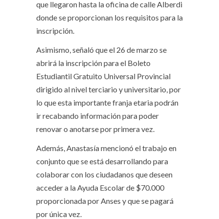
que llegaron hasta la oficina de calle Alberdi
donde se proporcionan los requisitos para la
inscripción.
Asimismo, señaló que el 26 de marzo se
abrirá la inscripción para el Boleto
Estudiantil Gratuito Universal Provincial
dirigido al nivel terciario y universitario, por
lo que esta importante franja etaria podrán
ir recabando información para poder
renovar o anotarse por primera vez.
Además, Anastasía mencionó el trabajo en
conjunto que se está desarrollando para
colaborar con los ciudadanos que deseen
acceder a la Ayuda Escolar de $70.000
proporcionada por Anses y que se pagará
por única vez.