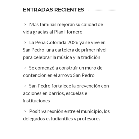
ENTRADAS RECIENTES
Más familias mejoran su calidad de
vida gracias al Plan Hornero
La Peña Colorada 2026 ya se vive en
San Pedro: una cartelera de primer nivel
para celebrar la música y la tradición
Se comenzó a construir un muro de
contención en el arroyo San Pedro
San Pedro fortalece la prevención con
acciones en barrios, escuelas e
instituciones
Positiva reunión entre el municipio, los
delegados estudiantiles y profesores