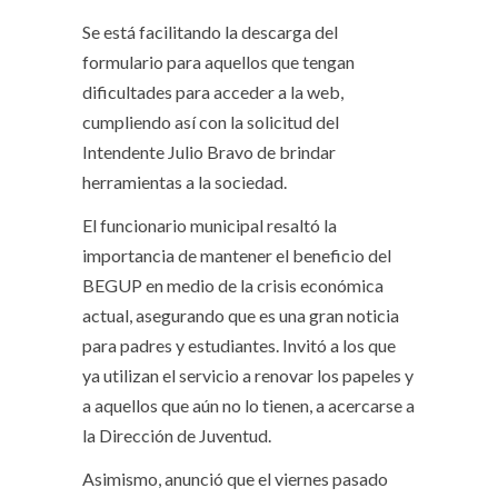
Se está facilitando la descarga del
formulario para aquellos que tengan
dificultades para acceder a la web,
cumpliendo así con la solicitud del
Intendente Julio Bravo de brindar
herramientas a la sociedad.
El funcionario municipal resaltó la
importancia de mantener el beneficio del
BEGUP en medio de la crisis económica
actual, asegurando que es una gran noticia
para padres y estudiantes. Invitó a los que
ya utilizan el servicio a renovar los papeles y
a aquellos que aún no lo tienen, a acercarse a
la Dirección de Juventud.
Asimismo, anunció que el viernes pasado