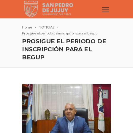
Home
NOTICIAS
Prosigue el periodo de inscripción para el Begup
PROSIGUE EL PERIODO DE
INSCRIPCIÓN PARA EL
BEGUP