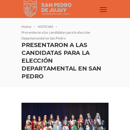
Home
NOTICIAS
Presentaron a las candidatas para la elección
Departamental en San Pedro
PRESENTARON A LAS
CANDIDATAS PARA LA
ELECCIÓN
DEPARTAMENTAL EN SAN
PEDRO