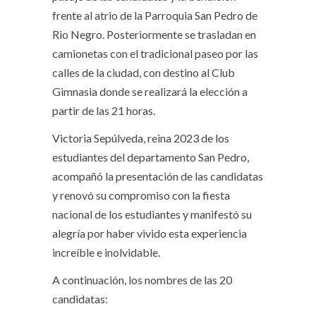
frente al atrio de la Parroquia San Pedro de
Rio Negro. Posteriormente se trasladan en
camionetas con el tradicional paseo por las
calles de la ciudad, con destino al Club
Gimnasia donde se realizará la elección a
partir de las 21 horas.
Victoria Sepúlveda, reina 2023 de los
estudiantes del departamento San Pedro,
acompañó la presentación de las candidatas
y renovó su compromiso con la fiesta
nacional de los estudiantes y manifestó su
alegría por haber vivido esta experiencia
increíble e inolvidable.
A continuación, los nombres de las 20
candidatas: