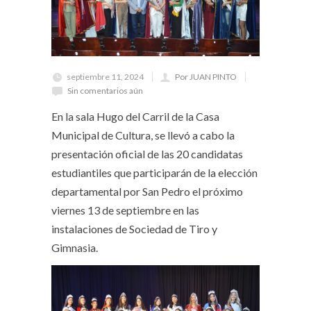
septiembre 11, 2024
Por JUAN PINTO
Sin comentarios aún
En la sala Hugo del Carril de la Casa
Municipal de Cultura, se llevó a cabo la
presentación oficial de las 20 candidatas
estudiantiles que participarán de la elección
departamental por San Pedro el próximo
viernes 13 de septiembre en las
instalaciones de Sociedad de Tiro y
Gimnasia.