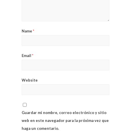
Name
*
Email
*
Website
Guardar mi nombre, correo electrónico y sitio
web en este navegador para la próxima vez que
haga un comentario.