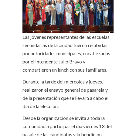
Las jóvenes representantes de las escuelas
secundarias de la ciudad fueron recibidas
por autoridades municipales, encabezadas
por el Intendente Julio Bravo y
compartieron un lunch con sus familiares.
Durante la tarde del miércoles y jueves,
realizaron el ensayo general de pasarela y
de la presentación que se llevará a cabo el
día de la elección.
Desde la organización se invita a toda la
comunidad a participar el día viernes 13 del
pasaje de las candidatas y la bendición