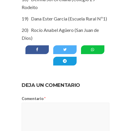
Rodeito
19) Dana Ester Garcia (Escuela Rural Nº1)
20) Rocío Anabel Agüero (San Juan de
Dios)
DEJA UN COMENTARIO
Comentario
*