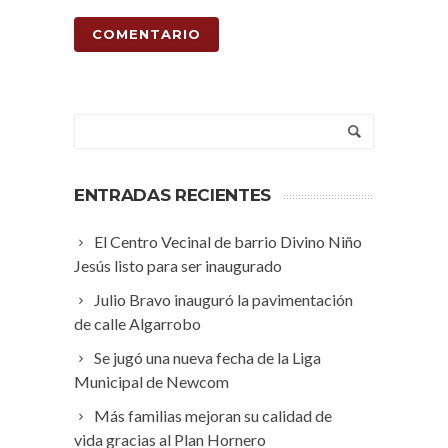
ENTRADAS RECIENTES
El Centro Vecinal de barrio Divino Niño
Jesús listo para ser inaugurado
Julio Bravo inauguró la pavimentación
de calle Algarrobo
Se jugó una nueva fecha de la Liga
Municipal de Newcom
Más familias mejoran su calidad de
vida gracias al Plan Hornero