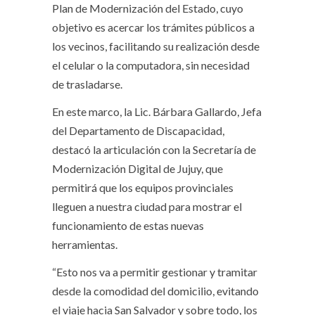
Plan de Modernización del Estado, cuyo
objetivo es acercar los trámites públicos a
los vecinos, facilitando su realización desde
el celular o la computadora, sin necesidad
de trasladarse.
En este marco, la Lic. Bárbara Gallardo, Jefa
del Departamento de Discapacidad,
destacó la articulación con la Secretaría de
Modernización Digital de Jujuy, que
permitirá que los equipos provinciales
lleguen a nuestra ciudad para mostrar el
funcionamiento de estas nuevas
herramientas.
“Esto nos va a permitir gestionar y tramitar
desde la comodidad del domicilio, evitando
el viaje hacia San Salvador y sobre todo, los