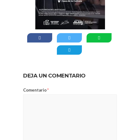
DEJA UN COMENTARIO
Comentario
*