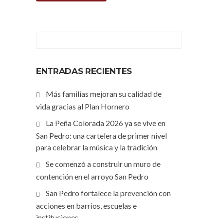
ENTRADAS RECIENTES
Más familias mejoran su calidad de
vida gracias al Plan Hornero
La Peña Colorada 2026 ya se vive en
San Pedro: una cartelera de primer nivel
para celebrar la música y la tradición
Se comenzó a construir un muro de
contención en el arroyo San Pedro
San Pedro fortalece la prevención con
acciones en barrios, escuelas e
instituciones