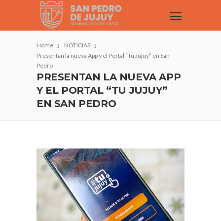
Home
NOTICIAS
Presentan la nueva App y el Portal “Tu Jujuy” en San
Pedro
PRESENTAN LA NUEVA APP
Y EL PORTAL “TU JUJUY”
EN SAN PEDRO