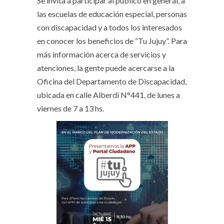
Se invita a participar al público en general, a
las escuelas de educación especial, personas
con discapacidad y a todos los interesados
en conocer los beneficios de “Tu Jujuy”. Para
más información acerca de servicios y
atenciones, la gente puede acercarse a la
Oficina del Departamento de Discapacidad,
ubicada en calle Alberdi N°441, de lunes a
viernes de 7 a 13 hs.