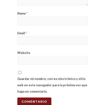
Name
*
Email
*
Website
Guardar mi nombre, correo electrónico y sitio
web en este navegador para la próxima vez que
haga un comentario.