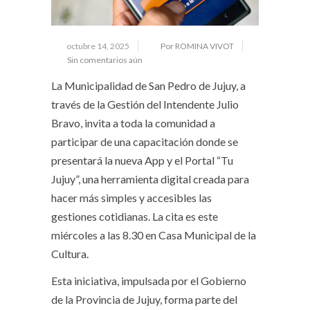
octubre 14, 2025
Por ROMINA VIVOT
Sin comentarios aún
La Municipalidad de San Pedro de Jujuy, a
través de la Gestión del Intendente Julio
Bravo, invita a toda la comunidad a
participar de una capacitación donde se
presentará la nueva App y el Portal “Tu
Jujuy”, una herramienta digital creada para
hacer más simples y accesibles las
gestiones cotidianas. La cita es este
miércoles a las 8.30 en Casa Municipal de la
Cultura.
Esta iniciativa, impulsada por el Gobierno
de la Provincia de Jujuy, forma parte del