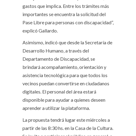
gastos que implica. Entre los trámites más
importantes se encuentra la solicitud del
Pase Libre para personas con discapacidad”,
explicó Gallardo.
Asimismo, indicó que desde la Secretaría de
Desarrollo Humano, a través del
Departamento de Discapacidad, se
brindará acompañamiento, orientación y
asistencia tecnológica para que todos los
vecinos puedan convertirse en ciudadanos
digitales. El personal del área estará
disponible para ayudar a quienes deseen
aprender a utilizar la plataforma.
La propuesta tendrá lugar este miércoles a
partir de las 8:30 hs. en la Casa de la Cultura.