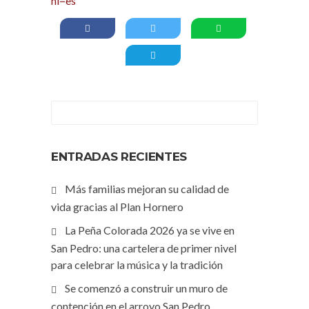
hl=es
ENTRADAS RECIENTES
Más familias mejoran su calidad de
vida gracias al Plan Hornero
La Peña Colorada 2026 ya se vive en
San Pedro: una cartelera de primer nivel
para celebrar la música y la tradición
Se comenzó a construir un muro de
contención en el arroyo San Pedro