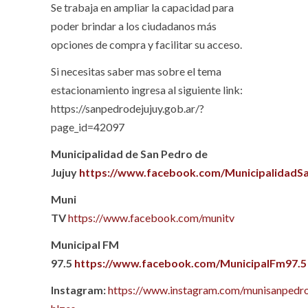
Se trabaja en ampliar la capacidad para
poder brindar a los ciudadanos más
opciones de compra y facilitar su acceso.
Si necesitas saber mas sobre el tema
estacionamiento ingresa al siguiente link:
https://sanpedrodejujuy.gob.ar/?
page_id=42097
Municipalidad de San Pedro de
Jujuy
https://www.facebook.com/MunicipalidadS
Muni
TV
https://www.facebook.com/munitv
Municipal FM
97.5
https://www.facebook.com/MunicipalFm97.5
Instagram:
https://www.instagram.com/munisanpedro