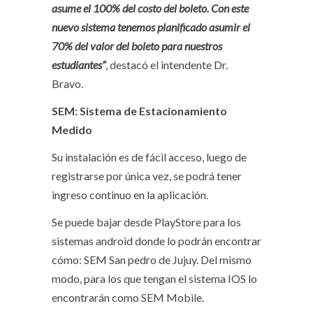
asume el 100% del costo del boleto. Con este
nuevo sistema tenemos planificado asumir el
70% del valor del boleto para nuestros
estudiantes”
, destacó el intendente Dr.
Bravo.
SEM: Sistema de Estacionamiento
Medido
Su instalación es de fácil acceso, luego de
registrarse por única vez, se podrá tener
ingreso continuo en la aplicación.
Se puede bajar desde PlayStore para los
sistemas android donde lo podrán encontrar
cómo: SEM San pedro de Jujuy. Del mismo
modo, para los que tengan el sistema IOS lo
encontrarán como SEM Mobile.