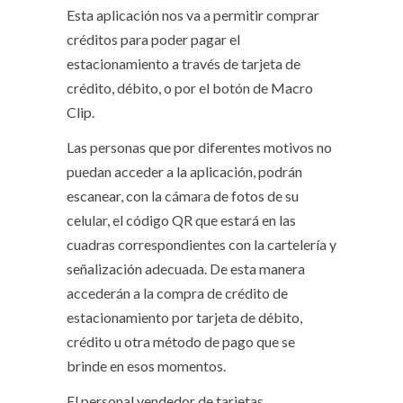
Esta aplicación nos va a permitir comprar
créditos para poder pagar el
estacionamiento a través de tarjeta de
crédito, débito, o por el botón de Macro
Clip.
Las personas que por diferentes motivos no
puedan acceder a la aplicación, podrán
escanear, con la cámara de fotos de su
celular, el código QR que estará en las
cuadras correspondientes con la cartelería y
señalización adecuada. De esta manera
accederán a la compra de crédito de
estacionamiento por tarjeta de débito,
crédito u otra método de pago que se
brinde en esos momentos.
El personal vendedor de tarjetas