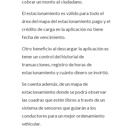
cobrar un monto al ciudadano.
El estacionamiento es válido para todo el
área del mapa del estacionamiento pago y el
crédito de carga en la aplicación no tiene
fecha de vencimiento.
Otro beneficio al descargar la aplicación es
tener un control del historial de
transacciones, registro de horas de
estacionamiento y cuánto dinero se invirtió.
Se cuenta además, de un mapa de
estacionamiento donde se podrá observar
las cuadras que estén libres a través de un
sistema de sensores que guiarán a los
conductores para un mejor ordenamiento
vehicular.