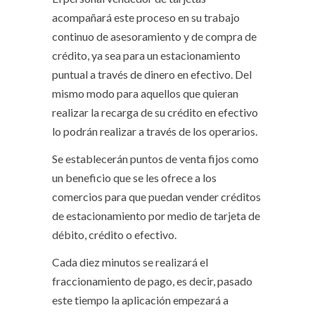
acompañará este proceso en su trabajo
continuo de asesoramiento y de compra de
crédito, ya sea para un estacionamiento
puntual a través de dinero en efectivo. Del
mismo modo para aquellos que quieran
realizar la recarga de su crédito en efectivo
lo podrán realizar a través de los operarios.
Se establecerán puntos de venta fijos como
un beneficio que se les ofrece a los
comercios para que puedan vender créditos
de estacionamiento por medio de tarjeta de
débito, crédito o efectivo.
Cada diez minutos se realizará el
fraccionamiento de pago, es decir, pasado
este tiempo la aplicación empezará a