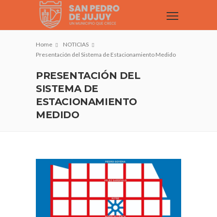
Home
NOTICIAS
Presentación del Sistema de Estacionamiento Medido
PRESENTACIÓN DEL
SISTEMA DE
ESTACIONAMIENTO
MEDIDO