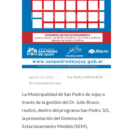
agosto 10, 2022
Por ANA LORENA RÚA
Sin comentarios aún
La Municipalidad de San Pedro de Jujuy a
través de la gestión del Dr. Julio Bravo,
realizó, dentro del programa San Pedro 3.0.,
la presentación del Sistema de
Estacionamiento Medido (SEM),