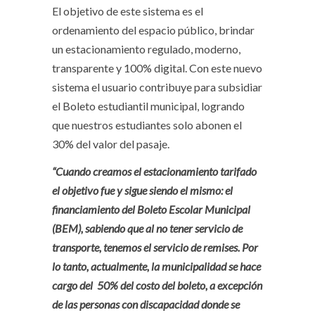
El objetivo de este sistema es el
ordenamiento del espacio público, brindar
un estacionamiento regulado, moderno,
transparente y 100% digital. Con este nuevo
sistema el usuario contribuye para subsidiar
el Boleto estudiantil municipal, logrando
que nuestros estudiantes solo abonen el
30% del valor del pasaje.
“Cuando creamos el estacionamiento tarifado
el objetivo fue y sigue siendo el mismo: el
financiamiento del Boleto Escolar Municipal
(BEM), sabiendo que al no tener servicio de
transporte, tenemos el servicio de remises. Por
lo tanto, actualmente, la municipalidad se hace
cargo del 50% del costo del boleto, a excepción
de las personas con discapacidad donde se