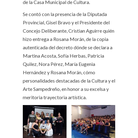
de la Casa Municipal de Cultura.
Se contó con la presencia de la Diputada
Provincial, Gisel Bravo y el Presidente del
Concejo Deliberante, Cristian Aguirre quién
hizo entrega a Rosana Morán, de la copia
autenticada del decreto dónde se declara a
Martina Acosta, Sofía Herbas, Patricia
Quilez, Nora Pérez, María Eugenia
Hernández y Rosana Morán, cómo
personalidades destacadas de la Cultura y el
Arte Sampedreño, en honor a su excelsa y
meritoria trayectoria artística.