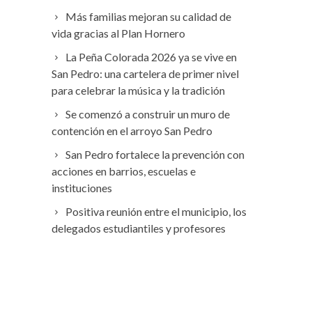
Más familias mejoran su calidad de
vida gracias al Plan Hornero
La Peña Colorada 2026 ya se vive en
San Pedro: una cartelera de primer nivel
para celebrar la música y la tradición
Se comenzó a construir un muro de
contención en el arroyo San Pedro
San Pedro fortalece la prevención con
acciones en barrios, escuelas e
instituciones
Positiva reunión entre el municipio, los
delegados estudiantiles y profesores