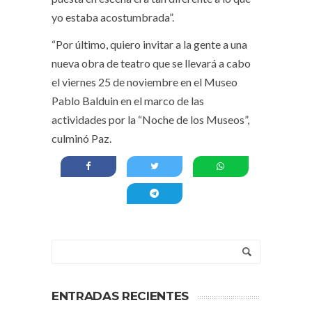
yo estaba acostumbrada”.
“Por último, quiero invitar a la gente a una
nueva obra de teatro que se llevará a cabo
el viernes 25 de noviembre en el Museo
Pablo Balduin en el marco de las
actividades por la “Noche de los Museos”,
culminó Paz.
ENTRADAS RECIENTES