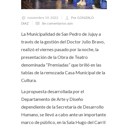
noviembre 19, 2022
Por GONZALO
DIAZ
Sin comentarios aún
La Municipalidad de San Pedro de Jujuy a
través de la gestión del Doctor Julio Bravo,
realizó el viernes pasado por la noche, la
presentación de la Obra de Teatro
denominada “Premiadas” que brilló en las
tablas de la remozada Casa Municipal de la
Cultura.
La propuesta desarrollada por el
Departamento de Arte y Diseño
dependiente de la Secretaría de Desarrollo
Humano, se llevó a cabo ante un importante
marco de público, en la Sala Hugo del Carril