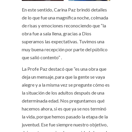
En este sentido, Carina Paz brindó detalles
de lo que fue una magnífica noche, colmada
de risas y emociones reconociendo que “la
obra fue a sala llena, gracias a Dios
superamos las expectativas. Tuvimos una
muy buena recepción por parte del público
que salió contento” .
La Profe Paz destacó que “es una obra que
deja un mensaje, para que la gente se vaya
alegre y a la misma vez se pregunte cómo es
la situación de los adultos después de una
determinada edad. Nos preguntamos qué
hacemos ahora, si es que ya se nos terminó
la vida, porque hemos pasado la etapa de la
juventud. Ese fue siempre nuestro objetivo,