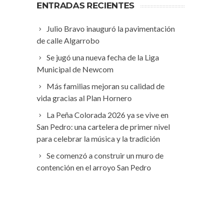
ENTRADAS RECIENTES
Julio Bravo inauguró la pavimentación
de calle Algarrobo
Se jugó una nueva fecha de la Liga
Municipal de Newcom
Más familias mejoran su calidad de
vida gracias al Plan Hornero
La Peña Colorada 2026 ya se vive en
San Pedro: una cartelera de primer nivel
para celebrar la música y la tradición
Se comenzó a construir un muro de
contención en el arroyo San Pedro