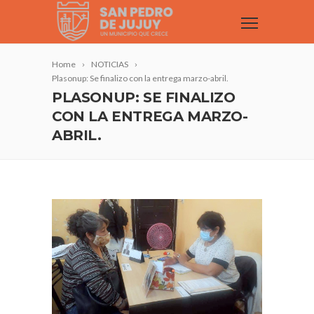
Home
NOTICIAS
Plasonup: Se finalizo con la entrega marzo-abril.
PLASONUP: SE FINALIZO
CON LA ENTREGA MARZO-
ABRIL.