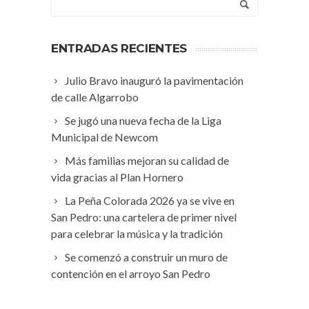
ENTRADAS RECIENTES
Julio Bravo inauguró la pavimentación
de calle Algarrobo
Se jugó una nueva fecha de la Liga
Municipal de Newcom
Más familias mejoran su calidad de
vida gracias al Plan Hornero
La Peña Colorada 2026 ya se vive en
San Pedro: una cartelera de primer nivel
para celebrar la música y la tradición
Se comenzó a construir un muro de
contención en el arroyo San Pedro