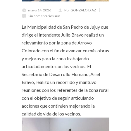
mayo 14, 2026
Por GONZALO DIAZ
Sin comentarios aún
La Municipalidad de San Pedro de Jujuy que
dirige el Intendente Julio Bravo realizó un
relevamiento por la zona de Arroyo
Colorado con el fin de avanzar en más obras
y mejoras para la zona trabajando
articuladamente con los vecinos. El
Secretario de Desarrollo Humano, Ariel
Bravo, realizó un recorrido y mantuvo
reuniones con los referentes de la zona rural
con el objetivo de seguir articulando
acciones que continúen mejorando la
calidad de vida de los vecinos.