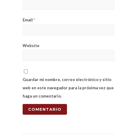
Email
*
Website
Guardar mi nombre, correo electrónico y sitio
web en este navegador para la próxima vez que
haga un comentario.