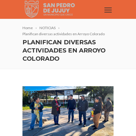
Home
NOTICIAS
Planifican diversas actividades en Arroyo Colorado
PLANIFICAN DIVERSAS
ACTIVIDADES EN ARROYO
COLORADO