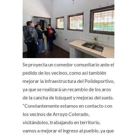
Se proyecta un comedor comunitario ante el
pedido de los vecinos, como así también
mejorar la infraestructura del Polideportivo,
ya que se realizará un recambio de los aros
de la cancha de básquet y mejoras del suelo.
“Constantemente estamos en contacto con
los vecinos de Arroyo Colorado,
visitándolos, trabajando en territorio,
vamos a mejorar el ingreso al pueblo, ya que