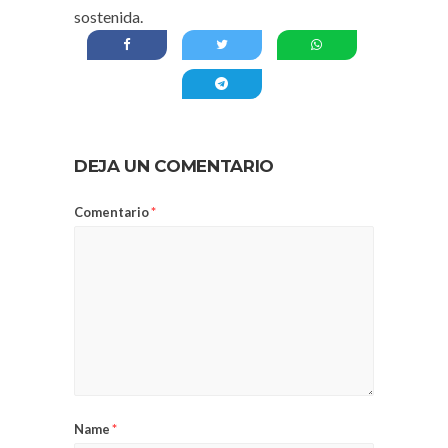
sostenida.
DEJA UN COMENTARIO
Comentario
*
Name
*