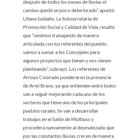
después de todos los meses de lluvias el
camino quedó un poco deteriorado”, apuntó
Liliana Saldaño. La Subsecretaria de
Promoción Social y Calidad de Vida, resaltó
que “venimos trabajando de manera
articulada con los referentes del pueblo,
vamos a sumar a los Concejales para
algunos proyectos que tienen y nos vienen
planteando”, subrayó. Los referentes de
Arroyo Colorado ponderaron la presencia
de Ariel Bravo, ya que entienden entre todos
van a seguir mejorando cada uno de los
sectores que tiene uno de los principales
pueblos rurales. Se van a desarrollar
trabajos en el Salón de Multiuso y
procederá nuevamente al desmalezado que
por las constantes lluvias crecen de manera