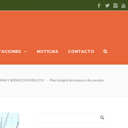
ITACIONES
NOTICIAS
CONTACTO
RAS Y SERVICIOS PUBLICOS
Plan Integral de mejoras de cunetas