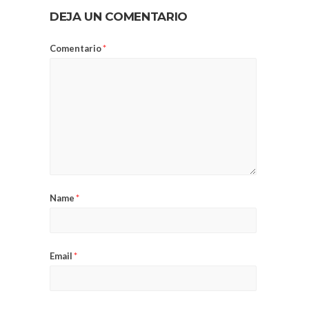
DEJA UN COMENTARIO
Comentario
*
Name
*
Email
*