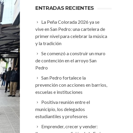
ENTRADAS RECIENTES
La Peña Colorada 2026 ya se
vive en San Pedro: una cartelera de
primer nivel para celebrar la música
y la tradición
Se comenzó a construir un muro
de contención en el arroyo San
Pedro
San Pedro fortalece la
prevención con acciones en barrios,
escuelas e instituciones
Positiva reunión entre el
municipio, los delegados
estudiantiles y profesores
Emprender, crecer y vender: