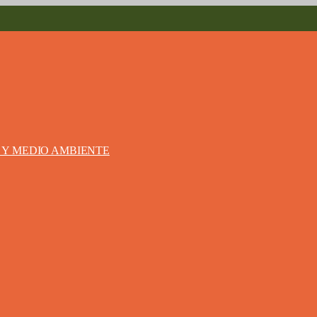
S Y MEDIO AMBIENTE