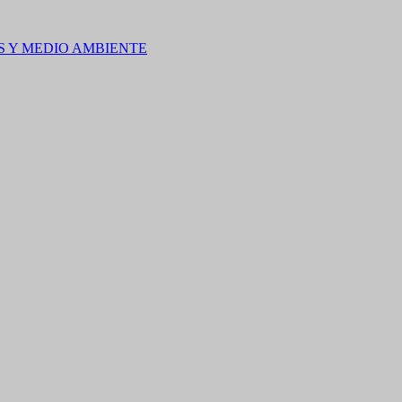
S Y MEDIO AMBIENTE