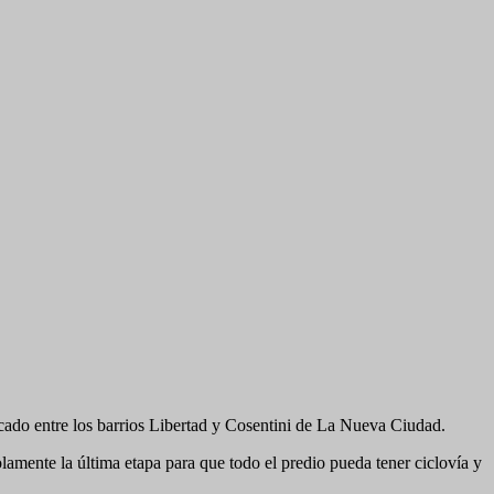
bicado entre los barrios Libertad y Cosentini de La Nueva Ciudad.
olamente la última etapa para que todo el predio pueda tener ciclovía y