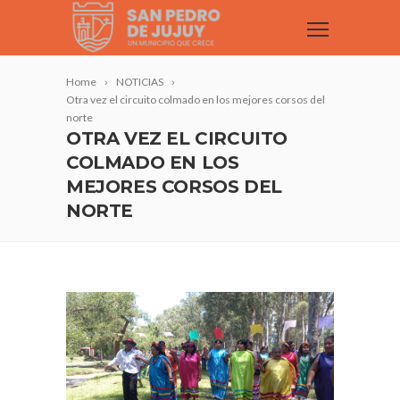
Home
NOTICIAS
Otra vez el circuito colmado en los mejores corsos del
norte
OTRA VEZ EL CIRCUITO
COLMADO EN LOS
MEJORES CORSOS DEL
NORTE