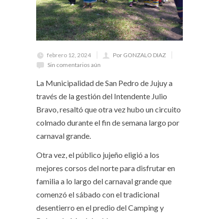
febrero 12, 2024
Por GONZALO DIAZ
Sin comentarios aún
La Municipalidad de San Pedro de Jujuy a
través de la gestión del Intendente Julio
Bravo, resaltó que otra vez hubo un circuito
colmado durante el fin de semana largo por
carnaval grande.
Otra vez, el público jujeño eligió a los
mejores corsos del norte para disfrutar en
familia a lo largo del carnaval grande que
comenzó el sábado con el tradicional
desentierro en el predio del Camping y