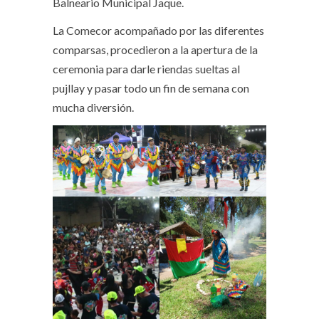
Balneario Municipal Jaque.
La Comecor acompañado por las diferentes
comparsas, procedieron a la apertura de la
ceremonia para darle riendas sueltas al
pujllay y pasar todo un fin de semana con
mucha diversión.