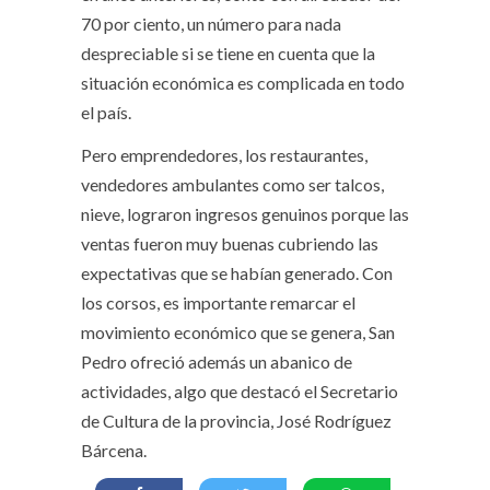
70 por ciento, un número para nada
despreciable si se tiene en cuenta que la
situación económica es complicada en todo
el país.
Pero emprendedores, los restaurantes,
vendedores ambulantes como ser talcos,
nieve, lograron ingresos genuinos porque las
ventas fueron muy buenas cubriendo las
expectativas que se habían generado. Con
los corsos, es importante remarcar el
movimiento económico que se genera, San
Pedro ofreció además un abanico de
actividades, algo que destacó el Secretario
de Cultura de la provincia, José Rodríguez
Bárcena.