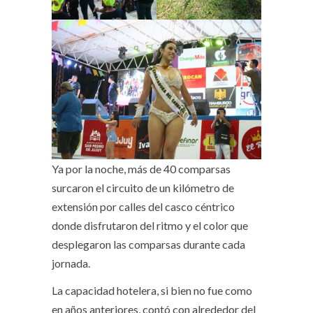
Ya por la noche, más de 40 comparsas
surcaron el circuito de un kilómetro de
extensión por calles del casco céntrico
donde disfrutaron del ritmo y el color que
desplegaron las comparsas durante cada
jornada.
La capacidad hotelera, si bien no fue como
en años anteriores, contó con alrededor del