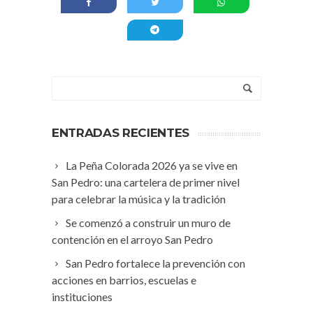
ENTRADAS RECIENTES
La Peña Colorada 2026 ya se vive en
San Pedro: una cartelera de primer nivel
para celebrar la música y la tradición
Se comenzó a construir un muro de
contención en el arroyo San Pedro
San Pedro fortalece la prevención con
acciones en barrios, escuelas e
instituciones