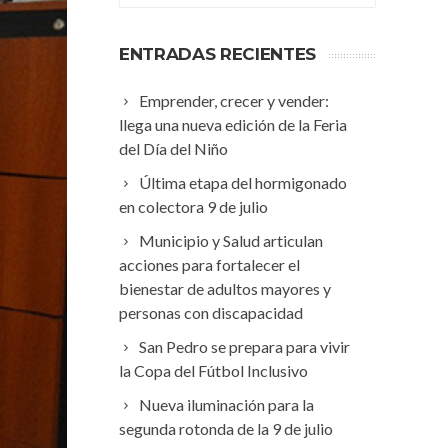
ENTRADAS RECIENTES
Emprender, crecer y vender:
llega una nueva edición de la Feria
del Día del Niño
Última etapa del hormigonado
en colectora 9 de julio
Municipio y Salud articulan
acciones para fortalecer el
bienestar de adultos mayores y
personas con discapacidad
San Pedro se prepara para vivir
la Copa del Fútbol Inclusivo
Nueva iluminación para la
segunda rotonda de la 9 de julio