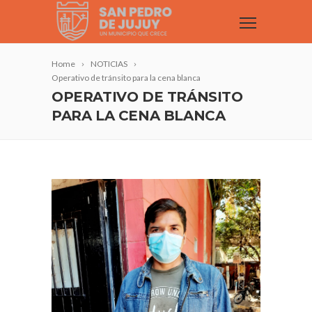
Home
NOTICIAS
Operativo de tránsito para la cena blanca
OPERATIVO DE TRÁNSITO
PARA LA CENA BLANCA