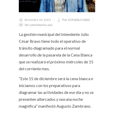
diciembre 10, 2021
Por GONZALO DIAZ
Sin comentarios aún
La gestión municipal del Intendente Julio
César Bravo tiene todo el operativo de
tránsito diagramado para el normal
desarrollo de la pasarela de la Cena Blanca
que se realizará el próximo miércoles de 15
del corriente mes.
“Este 15 de diciembre será la cena blanca e
iniciamos con los preparativos para
diagramar las actividades de ese día y no se
presenten altercados y sea una noche
magnifica” manifestó Augusto Zambrano.