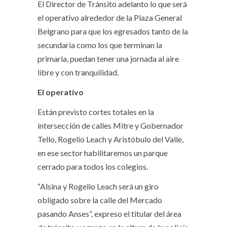
El Director de Tránsito adelanto lo que será
el operativo alrededor de la Plaza General
Belgrano para que los egresados tanto de la
secundaria como los que terminan la
primaria, puedan tener una jornada al aire
libre y con tranquilidad.
El operativo
Están previsto cortes totales en la
intersección de calles Mitre y Gobernador
Tello, Rogelio Leach y Aristóbulo del Valle,
en ese sector habilitaremos un parque
cerrado para todos los colegios.
“Alsina y Rogelio Leach será un giro
obligado sobre la calle del Mercado
pasando Anses”, expreso el titular del área