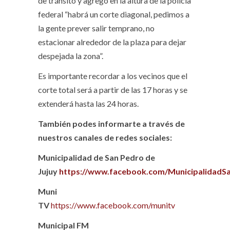
de tránsito y agrego en la altura de la policía
federal “habrá un corte diagonal, pedimos a
la gente prever salir temprano, no
estacionar alrededor de la plaza para dejar
despejada la zona”.
Es importante recordar a los vecinos que el
corte total será a partir de las 17 horas y se
extenderá hasta las 24 horas.
También podes informarte a través de
nuestros canales de redes sociales:
Municipalidad de San Pedro de
Jujuy
https://www.facebook.com/MunicipalidadS
Muni
TV
https://www.facebook.com/munitv
Municipal FM