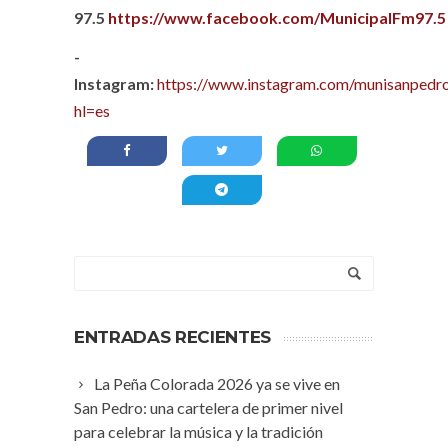
97.5
https://www.facebook.com/MunicipalFm97.5
-
Instagram:
https://www.instagram.com/munisanpedro
hl=es
ENTRADAS RECIENTES
La Peña Colorada 2026 ya se vive en
San Pedro: una cartelera de primer nivel
para celebrar la música y la tradición