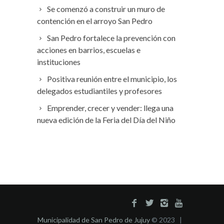
Se comenzó a construir un muro de
contención en el arroyo San Pedro
San Pedro fortalece la prevención con
acciones en barrios, escuelas e
instituciones
Positiva reunión entre el municipio, los
delegados estudiantiles y profesores
Emprender, crecer y vender: llega una
nueva edición de la Feria del Día del Niño
Municipalidad de San Pedro de Jujuy
© 2023 |