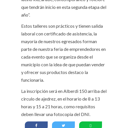
que tendrán inicio en esta segunda etapa del
año”.
Estos talleres son prácticos y tienen salida
laboral con certificado de asistencia, la
mayoría de nuestros egresados forman
parte de nuestra feria de emprendedores en
cada evento que se organiza desde el
municipio con la idea de que puedan vender
y ofrecer sus productos destaco la
funcionaria.
La inscripción será en Alberdi 150 arriba del
circulo de ajedrez, en el horario de 8 a 13
horas y 15 a 21 horas, como requisitos
deben llevar una fotocopia del DNI.