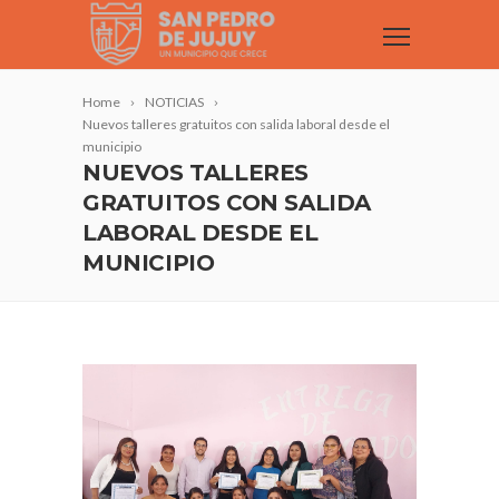
Home
NOTICIAS
Nuevos talleres gratuitos con salida laboral desde el
municipio
NUEVOS TALLERES
GRATUITOS CON SALIDA
LABORAL DESDE EL
MUNICIPIO