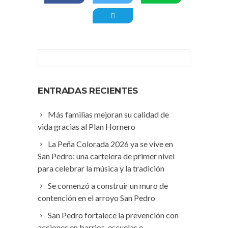
ENTRADAS RECIENTES
Más familias mejoran su calidad de
vida gracias al Plan Hornero
La Peña Colorada 2026 ya se vive en
San Pedro: una cartelera de primer nivel
para celebrar la música y la tradición
Se comenzó a construir un muro de
contención en el arroyo San Pedro
San Pedro fortalece la prevención con
acciones en barrios, escuelas e