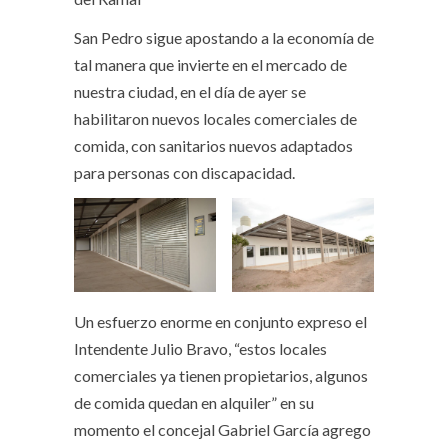
San Pedro sigue apostando a la economía de
tal manera que invierte en el mercado de
nuestra ciudad, en el día de ayer se
habilitaron nuevos locales comerciales de
comida, con sanitarios nuevos adaptados
para personas con discapacidad.
Un esfuerzo enorme en conjunto expreso el
Intendente Julio Bravo, “estos locales
comerciales ya tienen propietarios, algunos
de comida quedan en alquiler” en su
momento el concejal Gabriel García agrego