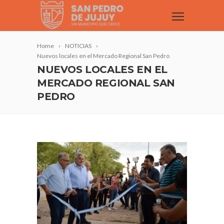
Home
NOTICIAS
Nuevos locales en el Mercado Regional San Pedro
NUEVOS LOCALES EN EL
MERCADO REGIONAL SAN
PEDRO