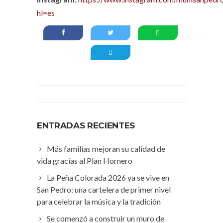
hl=es
ENTRADAS RECIENTES
Más familias mejoran su calidad de
vida gracias al Plan Hornero
La Peña Colorada 2026 ya se vive en
San Pedro: una cartelera de primer nivel
para celebrar la música y la tradición
Se comenzó a construir un muro de