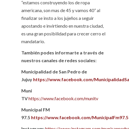
“estamos construyendo los de ropa
americana, son mas de 45 y vamos 40” al
finalizar se insto a los jujeños a seguir
apostando e invirtiendo en nuestra ciudad,
es una gran posibilidad para crecer cerro el
mandatario.
También podes informarte a través de
nuestros canales de redes sociales:
Municipalidad de San Pedro de
Jujuy
https://www.facebook.com/MunicipalidadS
Muni
TV
https://www.facebook.com/munitv
Municipal FM
97.5
https://www.facebook.com/MunicipalFm97.5
Instagram:
https://www.instagram.com/munisanpedro