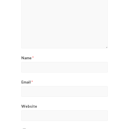
Name
*
Email
*
Website