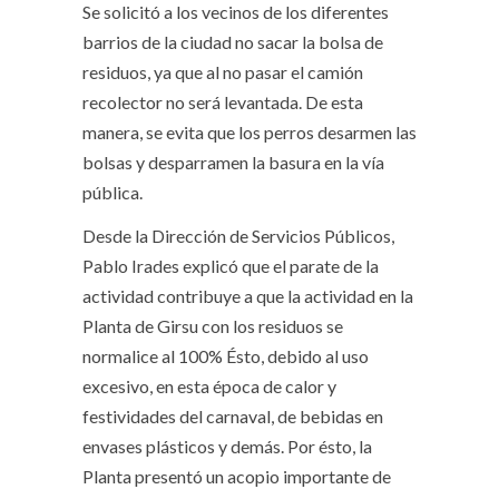
Se solicitó a los vecinos de los diferentes
barrios de la ciudad no sacar la bolsa de
residuos, ya que al no pasar el camión
recolector no será levantada. De esta
manera, se evita que los perros desarmen las
bolsas y desparramen la basura en la vía
pública.
Desde la Dirección de Servicios Públicos,
Pablo Irades explicó que el parate de la
actividad contribuye a que la actividad en la
Planta de Girsu con los residuos se
normalice al 100% Ésto, debido al uso
excesivo, en esta época de calor y
festividades del carnaval, de bebidas en
envases plásticos y demás. Por ésto, la
Planta presentó un acopio importante de