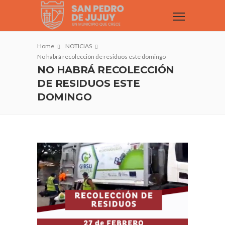
Home
NOTICIAS
No habrá recolección de residuos este domingo
NO HABRÁ RECOLECCIÓN
DE RESIDUOS ESTE
DOMINGO