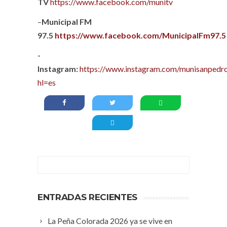
TV
https://www.facebook.com/munitv
–
Municipal FM
97.5
https://www.facebook.com/MunicipalFm97.5
-
Instagram:
https://www.instagram.com/munisanpedro
hl=es
ENTRADAS RECIENTES
La Peña Colorada 2026 ya se vive en