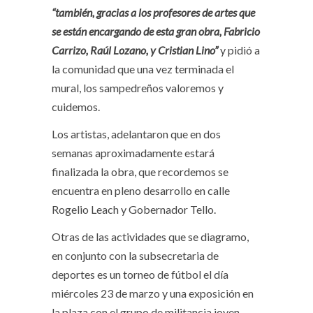
“también, gracias a los profesores de artes que
se están encargando de esta gran obra, Fabricio
Carrizo, Raúl Lozano, y Cristian Lino”
y pidió a
la comunidad que una vez terminada el
mural, los sampedreños valoremos y
cuidemos.
Los artistas, adelantaron que en dos
semanas aproximadamente estará
finalizada la obra, que recordemos se
encuentra en pleno desarrollo en calle
Rogelio Leach y Gobernador Tello.
Otras de las actividades que se diagramo,
en conjunto con la subsecretaria de
deportes es un torneo de fútbol el día
miércoles 23 de marzo y una exposición en
la plaza con el grupo de militancia joven,