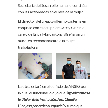
Secretaria de Desarrollo humano continúa
con las actividades en el mes de la mujer.
El director del área, Guillermo Cisterna en
conjunto con el equipo de Arte y Oficio a
cargo de Erica Marcantony, diseñaron un
mural en reconocimiento a la mujer
trabajadora.
La obra estará en el edificio de ANSES por
lo cual el funcionario dijo que
“agradecemos a
la titular de la institución, Arq. Claudia
Hinojosa por ceder el espacio”
y sumo que