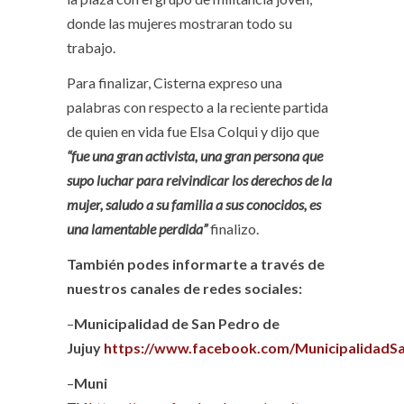
donde las mujeres mostraran todo su
trabajo.
Para finalizar, Cisterna expreso una
palabras con respecto a la reciente partida
de quien en vida fue Elsa Colqui y dijo que
“fue una gran activista, una gran persona que
supo luchar para reivindicar los derechos de la
mujer, saludo a su familia a sus conocidos, es
una lamentable perdida”
finalizo.
También podes informarte a través de
nuestros canales de redes sociales:
–
Municipalidad de San Pedro de
Jujuy
https://www.facebook.com/MunicipalidadS
–
Muni