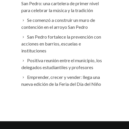
San Pedro: una cartelera de primer nivel
para celebrar la música y la tradición
Se comenzó a construir un muro de
contención en el arroyo San Pedro
San Pedro fortalece la prevención con
acciones en barrios, escuelas e
instituciones
Positiva reunión entre el municipio, los
delegados estudiantiles y profesores
Emprender, crecer y vender: llega una
nueva edición de la Feria del Día del Niño