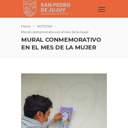
Home
NOTICIAS
Mural conmemorativo en el mes de la mujer
MURAL CONMEMORATIVO
EN EL MES DE LA MUJER