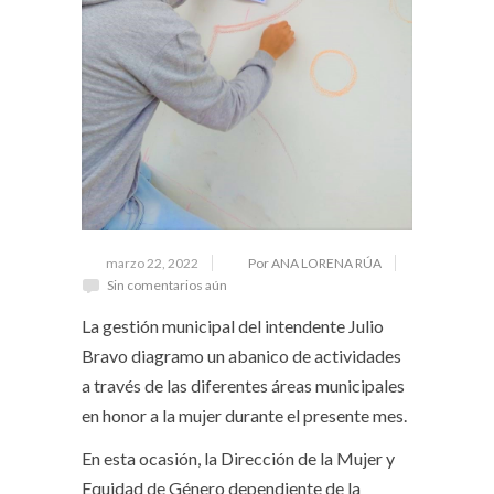
marzo 22, 2022
Por ANA LORENA RÚA
Sin comentarios aún
La gestión municipal del intendente Julio
Bravo diagramo un abanico de actividades
a través de las diferentes áreas municipales
en honor a la mujer durante el presente mes.
En esta ocasión, la Dirección de la Mujer y
Equidad de Género dependiente de la