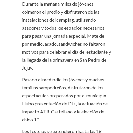
Durante la mañana miles de jóvenes
colmaron el predio y disfrutaron de las
instalaciones del camping, utilizando
asadores y todos los espacios necesarios
para pasar una jornada especial. Mate de
por medio, asado, sandwiches no faltaron
motivos para celebrar el día del estudiante y
la llegada de la primavera en San Pedro de
Jujuy.
Pasado el mediodía los jóvenes y muchas
familias sampedreñas, disfrutaron de los
espectáculos preparados por el municipio.
Hubo presentación de DJs, la actuación de
Impacto ATR, Castellano y la elección del
chico 10.
Los festejos se extendieron hasta las 18