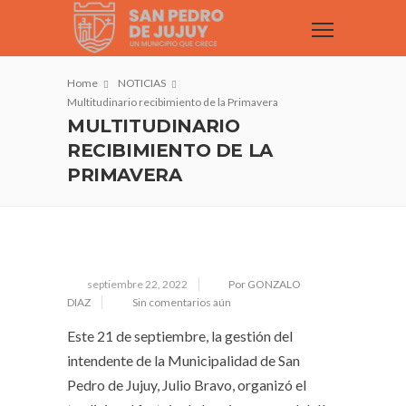
Home
NOTICIAS
Multitudinario recibimiento de la Primavera
MULTITUDINARIO
RECIBIMIENTO DE LA
PRIMAVERA
septiembre 22, 2022
Por GONZALO
DIAZ
Sin comentarios aún
Este 21 de septiembre, la gestión del
intendente de la Municipalidad de San
Pedro de Jujuy, Julio Bravo, organizó el