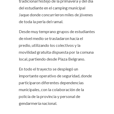
tradicional festejo de la primavera y del día
del estudiante en el camping municipal
Jaque donde concurrieron miles de jóvenes
de toda la perla del ramal.
Desde muy temprano grupos de estudiantes
de nivel medio se trasladaron hacía el
predio, utilizando los colectivos y la
movilidad gratuita dispuesta por la comuna
local, partiendo desde Plaza Belgrano.
En todo el trayecto se desplegó un
importante operativo de seguridad, donde
participaron diferentes dependencias
municipales, con la colaboración de la
policía de la provincia y personal de
gendarmería nacional.