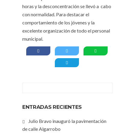
horas y la desconcentración se llevó a cabo
con normalidad. Para destacar el
comportamiento de los jóvenes y la
excelente organización de todo el personal
municipal.
ENTRADAS RECIENTES
Julio Bravo inauguró la pavimentación
de calle Algarrobo