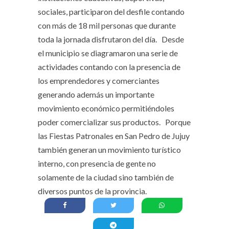
sociales, participaron del desfile contando
con más de 18 mil personas que durante
toda la jornada disfrutaron del día. Desde
el municipio se diagramaron una serie de
actividades contando con la presencia de
los emprendedores y comerciantes
generando además un importante
movimiento económico permitiéndoles
poder comercializar sus productos. Porque
las Fiestas Patronales en San Pedro de Jujuy
también generan un movimiento turístico
interno, con presencia de gente no
solamente de la ciudad sino también de
diversos puntos de la provincia.