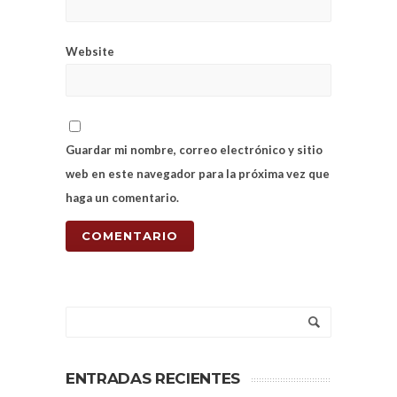
Website
Guardar mi nombre, correo electrónico y sitio
web en este navegador para la próxima vez que
haga un comentario.
ENTRADAS RECIENTES