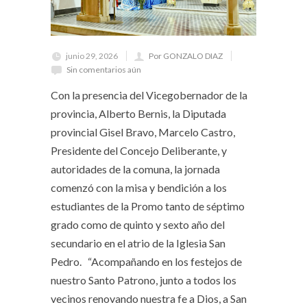
junio 29, 2026
Por GONZALO DIAZ
Sin comentarios aún
Con la presencia del Vicegobernador de la
provincia, Alberto Bernis, la Diputada
provincial Gisel Bravo, Marcelo Castro,
Presidente del Concejo Deliberante, y
autoridades de la comuna, la jornada
comenzó con la misa y bendición a los
estudiantes de la Promo tanto de séptimo
grado como de quinto y sexto año del
secundario en el atrio de la Iglesia San
Pedro. “Acompañando en los festejos de
nuestro Santo Patrono, junto a todos los
vecinos renovando nuestra fe a Dios, a San