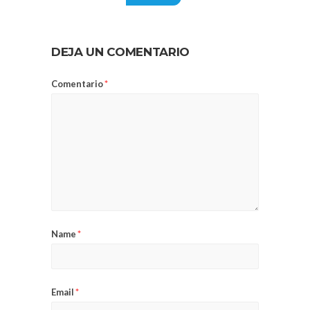
DEJA UN COMENTARIO
Comentario
*
Name
*
Email
*