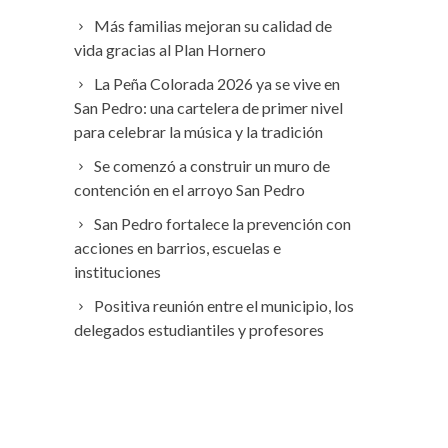
Más familias mejoran su calidad de
vida gracias al Plan Hornero
La Peña Colorada 2026 ya se vive en
San Pedro: una cartelera de primer nivel
para celebrar la música y la tradición
Se comenzó a construir un muro de
contención en el arroyo San Pedro
San Pedro fortalece la prevención con
acciones en barrios, escuelas e
instituciones
Positiva reunión entre el municipio, los
delegados estudiantiles y profesores