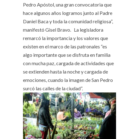
Pedro Apóstol, una gran convocatoria que
hace algunos años logramos junto al Padre
Daniel Baca y toda la comunidad religiosa”,
manifestó Gisel Bravo. La legisladora
remarcó la importancia y los valores que
existen en el marco de las patronales “es
algo importante que se disfruta en familia
con mucha paz, cargada de actividades que
se extienden hasta la noche y cargada de
emociones, cuando la imagen de San Pedro
surcó las calles de la ciudad”.