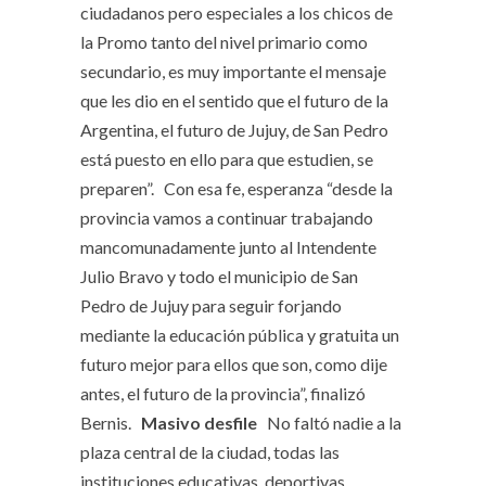
ciudadanos pero especiales a los chicos de
la Promo tanto del nivel primario como
secundario, es muy importante el mensaje
que les dio en el sentido que el futuro de la
Argentina, el futuro de Jujuy, de San Pedro
está puesto en ello para que estudien, se
preparen”. Con esa fe, esperanza “desde la
provincia vamos a continuar trabajando
mancomunadamente junto al Intendente
Julio Bravo y todo el municipio de San
Pedro de Jujuy para seguir forjando
mediante la educación pública y gratuita un
futuro mejor para ellos que son, como dije
antes, el futuro de la provincia”, finalizó
Bernis.
Masivo desfile
No faltó nadie a la
plaza central de la ciudad, todas las
instituciones educativas, deportivas,