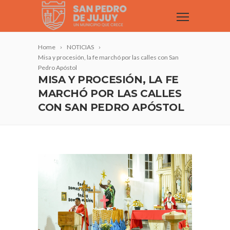
Home
NOTICIAS
Misa y procesión, la fe marchó por las calles con San
Pedro Apóstol
MISA Y PROCESIÓN, LA FE
MARCHÓ POR LAS CALLES
CON SAN PEDRO APÓSTOL