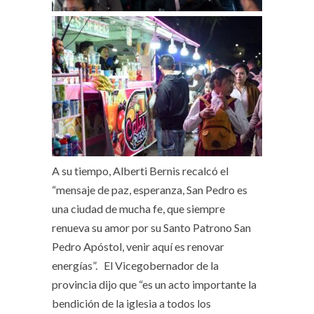
A su tiempo, Alberti Bernis recalcó el
“mensaje de paz, esperanza, San Pedro es
una ciudad de mucha fe, que siempre
renueva su amor por su Santo Patrono San
Pedro Apóstol, venir aquí es renovar
energías”. El Vicegobernador de la
provincia dijo que “es un acto importante la
bendición de la iglesia a todos los