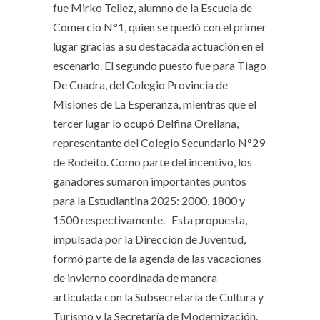
fue Mirko Tellez, alumno de la Escuela de
Comercio N°1, quien se quedó con el primer
lugar gracias a su destacada actuación en el
escenario. El segundo puesto fue para Tiago
De Cuadra, del Colegio Provincia de
Misiones de La Esperanza, mientras que el
tercer lugar lo ocupó Delfina Orellana,
representante del Colegio Secundario N°29
de Rodeito. Como parte del incentivo, los
ganadores sumaron importantes puntos
para la Estudiantina 2025: 2000, 1800 y
1500 respectivamente. Esta propuesta,
impulsada por la Dirección de Juventud,
formó parte de la agenda de las vacaciones
de invierno coordinada de manera
articulada con la Subsecretaría de Cultura y
Turismo y la Secretaría de Modernización.