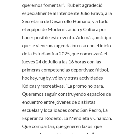
queremos fomentar”. Rubelt agradeció
especialmente al Intendente Julio Bravo, a la
Secretaría de Desarrollo Humano, y a todo
el equipo de Modernización y Cultura por
hacer posible este evento. Además, anticipó
que se viene una agenda intensa con el inicio
de la Estudiantina 2025, que comenzará el
jueves 24 de Julio a las 16 horas con las
primeras competencias deportivas: fútbol,
hockey, rugby, vóley y otras actividades
lúdicas y recreativas. “La promo no para.
Queremos seguir construyendo espacios de
encuentro entre jóvenes de distintas
escuelas y localidades como San Pedro, La
Esperanza, Rodeito, La Mendieta y Chalicán.
Que compartan, que generen lazos, que