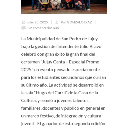
julio 23, 2025
Por GONZALO DIAZ
Sin comentarios aún
La Municipalidad de San Pedro de Jujuy,
bajo la gestión del Intendente Julio Bravo,
celebró con gran éxito la gran final del
certamen “Jujuy Canta – Especial Promo
2025”, un evento pensado especialmente
para los estudiantes secundarios que cursan
su último año. La actividad se desarrolló en
la sala “Hugo del Carril” de la Casa de la
Cultura, y reunió a jóvenes talentos,
familiares, docentes y público en general en
un marco festivo, de integración y cultura
juvenil. El ganador de esta segunda edición