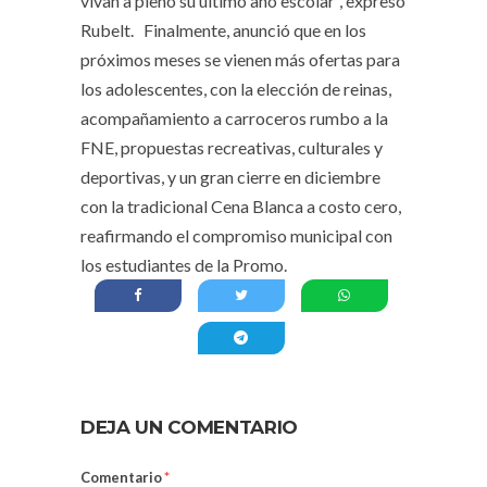
vivan a pleno su último año escolar”, expresó
Rubelt. Finalmente, anunció que en los
próximos meses se vienen más ofertas para
los adolescentes, con la elección de reinas,
acompañamiento a carroceros rumbo a la
FNE, propuestas recreativas, culturales y
deportivas, y un gran cierre en diciembre
con la tradicional Cena Blanca a costo cero,
reafirmando el compromiso municipal con
los estudiantes de la Promo.
DEJA UN COMENTARIO
Comentario
*