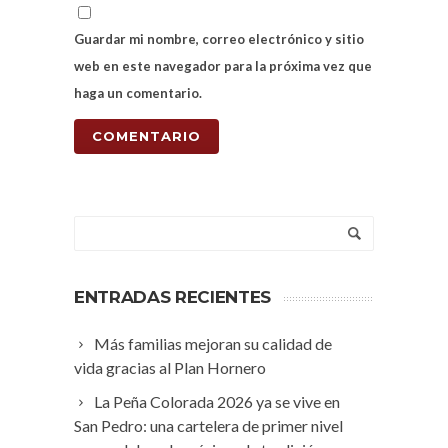
Guardar mi nombre, correo electrónico y sitio
web en este navegador para la próxima vez que
haga un comentario.
ENTRADAS RECIENTES
Más familias mejoran su calidad de
vida gracias al Plan Hornero
La Peña Colorada 2026 ya se vive en
San Pedro: una cartelera de primer nivel