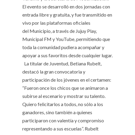
El evento se desarrolló en dos jornadas con
entrada libre y gratuita, y fue transmitido en
vivo por las plataformas oficiales
del Municipio, a través de Jujuy Play,
Municipal FM y YouTube, permitiendo que
toda la comunidad pudiera acompañar y
apoyar a sus favoritos desde cualquier lugar.
La titular de Juventud, Betiana Rubelt,
destacó la gran convocatoria y
participación de los jóvenes en el certamen:
“Fueron once los chicos que se animaron a
subirse al escenario y mostrar su talento.
Quiero felicitarlos a todos, no sólo a los
ganadores, sino también a quienes
participaron con valentía y compromiso
representando a sus escuelas”. Rubelt