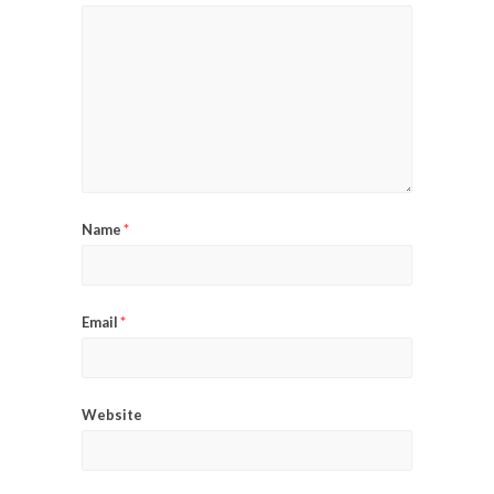
Name
*
Email
*
Website