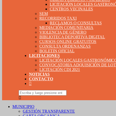
LICITACIÓN LOCALES GASTRON
CENTROS VECINALES
SEM
RECORRIDOS TAXI
RECLAMOS O CONSULTAS
MEDIACIÓN COMUNITARIA
VIOLENCIA DE GÉNERO
BIBLIOTECA DEPORTIVA DIGITAL
CURSOS ONLINE GRATUITOS
CONSULTA ORDENANZAS
BOLETIN OFICIAL
LICITACIONES
LICITACIÓN LOCALES GASTRONÓMIC
CONVOCATORIA ADQUISICIÓN DE LOTE
LICITACIÓN CDI 2021
NOTICIAS
CONTACTO
MUNICIPIO
GESTIÓN TRANSPARENTE
CARTA ORGANICA