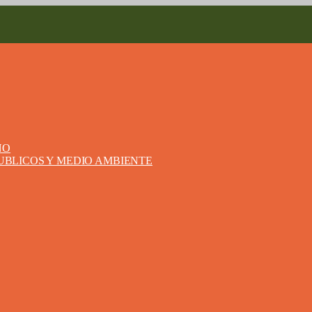
NO
PUBLICOS Y MEDIO AMBIENTE