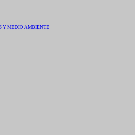
S Y MEDIO AMBIENTE