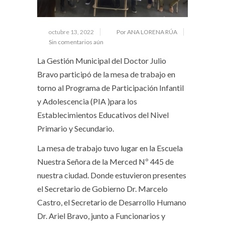
octubre 13, 2022
Por ANA LORENA RÚA
Sin comentarios aún
La Gestión Municipal del Doctor Julio
Bravo participó de la mesa de trabajo en
torno al Programa de Participación Infantil
y Adolescencia (PIA )para los
Establecimientos Educativos del Nivel
Primario y Secundario.
La mesa de trabajo tuvo lugar en la Escuela
Nuestra Señora de la Merced Nº 445 de
nuestra ciudad. Donde estuvieron presentes
el Secretario de Gobierno Dr. Marcelo
Castro, el Secretario de Desarrollo Humano
Dr. Ariel Bravo, junto a Funcionarios y