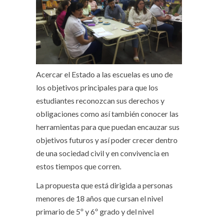
Acercar el Estado a las escuelas es uno de
los objetivos principales para que los
estudiantes reconozcan sus derechos y
obligaciones como así también conocer las
herramientas para que puedan encauzar sus
objetivos futuros y así poder crecer dentro
de una sociedad civil y en convivencia en
estos tiempos que corren.
La propuesta que está dirigida a personas
menores de 18 años que cursan el nivel
primario de 5º y 6º grado y del nivel