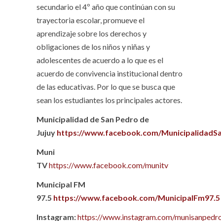
secundario el 4º año que continúan con su
trayectoria escolar, promueve el
aprendizaje sobre los derechos y
obligaciones de los niños y niñas y
adolescentes de acuerdo a lo que es el
acuerdo de convivencia institucional dentro
de las educativas. Por lo que se busca que
sean los estudiantes los principales actores.
Municipalidad de San Pedro de
Jujuy
https://www.facebook.com/MunicipalidadS
Muni
TV
https://www.facebook.com/munitv
Municipal FM
97.5
https://www.facebook.com/MunicipalFm97.5
Instagram:
https://www.instagram.com/munisanpedro