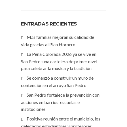
ENTRADAS RECIENTES
Más familias mejoran su calidad de
vida gracias al Plan Hornero
La Peña Colorada 2026 ya se vive en
San Pedro: una cartelera de primer nivel
para celebrar la música y la tradición
Se comenzó a construir un muro de
contención en el arroyo San Pedro
San Pedro fortalece la prevención con
acciones en barrios, escuelas e
instituciones
Positiva reunión entre el municipio, los
delegados estudiantiles y profesores