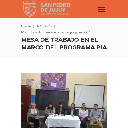
Home
NOTICIAS
Mesa de trabajo en el marco del programa PIA
MESA DE TRABAJO EN EL
MARCO DEL PROGRAMA PIA