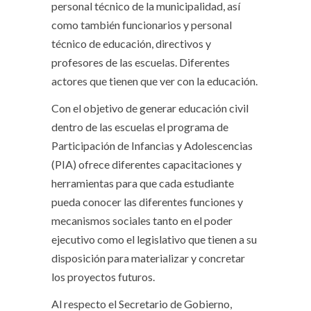
personal técnico de la municipalidad, así
como también funcionarios y personal
técnico de educación, directivos y
profesores de las escuelas. Diferentes
actores que tienen que ver con la educación.
Con el objetivo de generar educación civil
dentro de las escuelas el programa de
Participación de Infancias y Adolescencias
(PIA) ofrece diferentes capacitaciones y
herramientas para que cada estudiante
pueda conocer las diferentes funciones y
mecanismos sociales tanto en el poder
ejecutivo como el legislativo que tienen a su
disposición para materializar y concretar
los proyectos futuros.
Al respecto el Secretario de Gobierno,