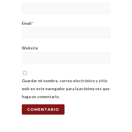
Email
*
Website
Guardar mi nombre, correo electrónico y sitio
web en este navegador para la próxima vez que
haga un comentario.