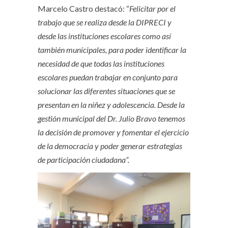
Marcelo Castro destacó: “
Felicitar por el
trabajo que se realiza desde la DIPRECI y
desde las instituciones escolares como así
también municipales, para poder identificar la
necesidad de que todas las instituciones
escolares puedan trabajar en conjunto para
solucionar las diferentes situaciones que se
presentan en la niñez y adolescencia. Desde la
gestión municipal del Dr. Julio Bravo tenemos
la decisión de promover y fomentar el ejercicio
de la democracia y poder generar estrategias
de participación ciudadana”.