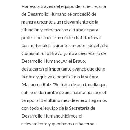
Por eso a través del equipo de la Secretaría
de Desarrollo Humano se procedió de
manera urgente a un relevamiento de la
situación y comenzaron a trabajar para
poder construirle un núcleo habitacional
con materiales. Durante un recorrido, el Jefe
Comunal Julio Bravo, junto al Secretario de
Desarrollo Humano, Ariel Bravo,
destacaron el importante avance que tiene
la obra y que va a beneficiar a la señora
Macarena Ruiz. “Se trata de una familia que
sufrió el derrumbe de una habitación por el
temporal del último mes de enero, llegamos
con todo el equipo de la Secretaría de
Desarrollo Humano, hicimos el
relevamiento y quedamos en hacernos