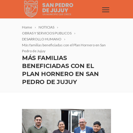
Home
NOTICIAS
OBRAS Y SERVICIOS PUBLICOS
DESARROLLO HUMANO
Más familias beneficiadas con el Plan Hornero en San
Pedro de Jujuy
MÁS FAMILIAS
BENEFICIADAS CON EL
PLAN HORNERO EN SAN
PEDRO DE JUJUY