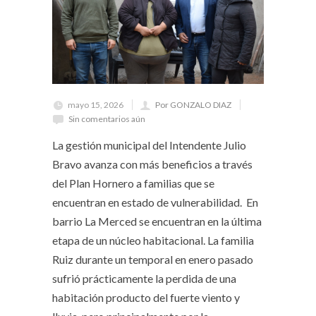
mayo 15, 2026
Por GONZALO DIAZ
Sin comentarios aún
La gestión municipal del Intendente Julio
Bravo avanza con más beneficios a través
del Plan Hornero a familias que se
encuentran en estado de vulnerabilidad. En
barrio La Merced se encuentran en la última
etapa de un núcleo habitacional. La familia
Ruiz durante un temporal en enero pasado
sufrió prácticamente la perdida de una
habitación producto del fuerte viento y