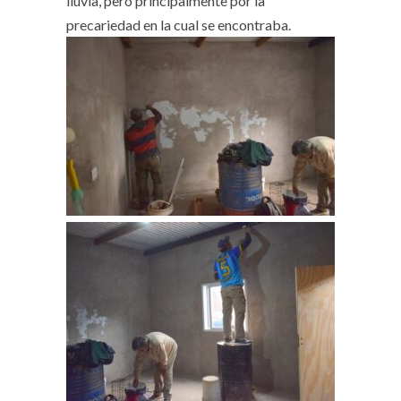
lluvia, pero principalmente por la
precariedad en la cual se encontraba.