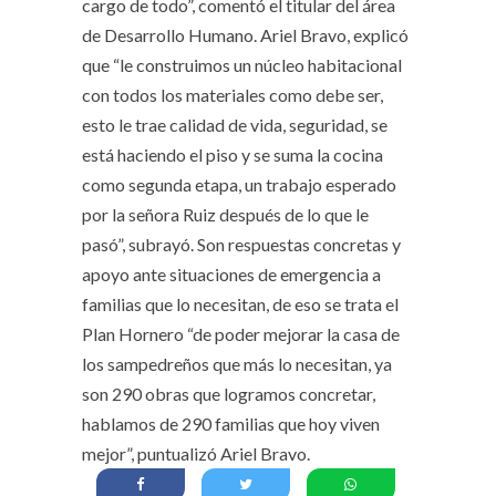
cargo de todo”, comentó el titular del área
de Desarrollo Humano. Ariel Bravo, explicó
que “le construimos un núcleo habitacional
con todos los materiales como debe ser,
esto le trae calidad de vida, seguridad, se
está haciendo el piso y se suma la cocina
como segunda etapa, un trabajo esperado
por la señora Ruiz después de lo que le
pasó”, subrayó. Son respuestas concretas y
apoyo ante situaciones de emergencia a
familias que lo necesitan, de eso se trata el
Plan Hornero “de poder mejorar la casa de
los sampedreños que más lo necesitan, ya
son 290 obras que logramos concretar,
hablamos de 290 familias que hoy viven
mejor”, puntualizó Ariel Bravo.