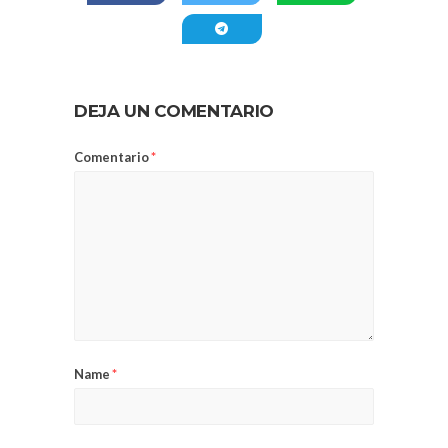
DEJA UN COMENTARIO
Comentario
*
Name
*