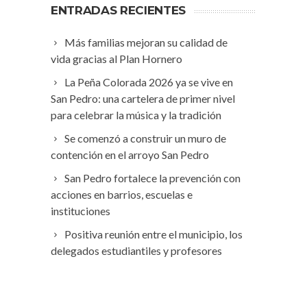
ENTRADAS RECIENTES
Más familias mejoran su calidad de
vida gracias al Plan Hornero
La Peña Colorada 2026 ya se vive en
San Pedro: una cartelera de primer nivel
para celebrar la música y la tradición
Se comenzó a construir un muro de
contención en el arroyo San Pedro
San Pedro fortalece la prevención con
acciones en barrios, escuelas e
instituciones
Positiva reunión entre el municipio, los
delegados estudiantiles y profesores