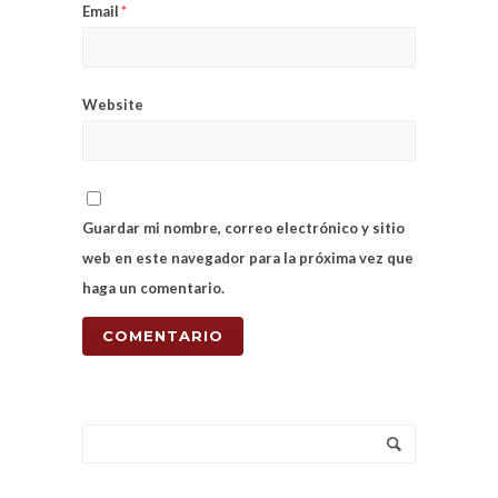
Email
*
Website
Guardar mi nombre, correo electrónico y sitio
web en este navegador para la próxima vez que
haga un comentario.