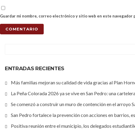
Guardar mi nombre, correo electrónico y sitio web en este navegador 
ENTRADAS RECIENTES
Más familias mejoran su calidad de vida gracias al Plan Hor
La Peña Colorada 2026 ya se vive en San Pedro: una cartelera 
Se comenzó a construir un muro de contención en el arroyo 
San Pedro fortalece la prevención con acciones en barrios, es
Positiva reunión entre el municipio, los delegados estudianti