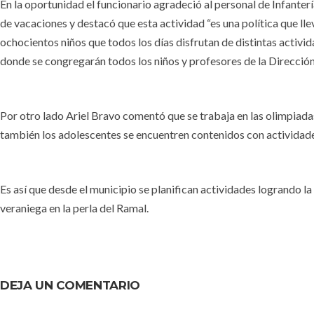
En la oportunidad el funcionario agradeció al personal de Infanter
de vacaciones y destacó que esta actividad “es una política que ll
ochocientos niños que todos los días disfrutan de distintas activi
donde se congregarán todos los niños y profesores de la Direcció
Por otro lado Ariel Bravo comentó que se trabaja en las olimpiada
también los adolescentes se encuentren contenidos con actividade
Es así que desde el municipio se planifican actividades logrando 
veraniega en la perla del Ramal.
DEJA UN COMENTARIO