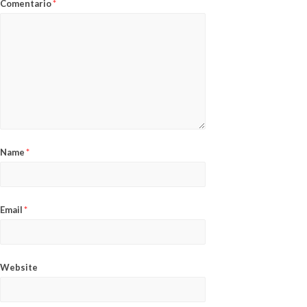
Comentario
*
Name
*
Email
*
Website