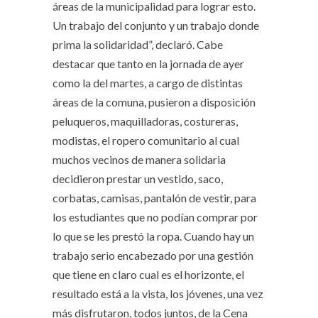
áreas de la municipalidad para lograr esto.
Un trabajo del conjunto y un trabajo donde
prima la solidaridad”, declaró. Cabe
destacar que tanto en la jornada de ayer
como la del martes, a cargo de distintas
áreas de la comuna, pusieron a disposición
peluqueros, maquilladoras, costureras,
modistas, el ropero comunitario al cual
muchos vecinos de manera solidaria
decidieron prestar un vestido, saco,
corbatas, camisas, pantalón de vestir, para
los estudiantes que no podían comprar por
lo que se les prestó la ropa. Cuando hay un
trabajo serio encabezado por una gestión
que tiene en claro cual es el horizonte, el
resultado está a la vista, los jóvenes, una vez
más disfrutaron, todos juntos, de la Cena