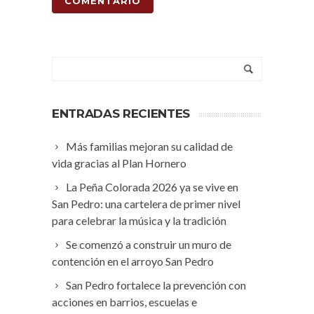
ENTRADAS RECIENTES
Más familias mejoran su calidad de
vida gracias al Plan Hornero
La Peña Colorada 2026 ya se vive en
San Pedro: una cartelera de primer nivel
para celebrar la música y la tradición
Se comenzó a construir un muro de
contención en el arroyo San Pedro
San Pedro fortalece la prevención con
acciones en barrios, escuelas e