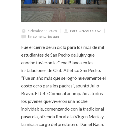
diciembre 11, 2025
Por GONZALO DIAZ
Sin comentarios aún
Fue el cierre de un ciclo para los más de mil
estudiantes de San Pedro de Jujuy que
anoche tuvieron la Cena Blanca en las
instalaciones de Club Atlético San Pedro.
“Fue un año más que se logró nuevamente el
costo cero para los padres”, apuntó Julio
Bravo. El Jefe Comunal acompaño a todos
los jóvenes que vivieron una noche
inolvidable, comenzando con la tradicional
pasarela, ofrenda floral a la Virgen María y
la misa a cargo del presbítero Daniel Baca.