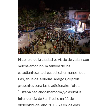
El centro de la ciudad se vistió de gala y con
mucha emoción, la familia de los
estudiantes, madre, padre, hermanos, tíos,
tías, abuelos, abuelas, amigos, dijeron
presentes para las tradicionales fotos.
“Estaba haciendo memoria, yo asumí la
Intendencia de San Pedro un 11 de
diciembre del año 2015. Ya en los días