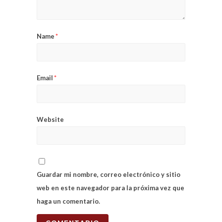
Name
*
Email
*
Website
Guardar mi nombre, correo electrónico y sitio
web en este navegador para la próxima vez que
haga un comentario.