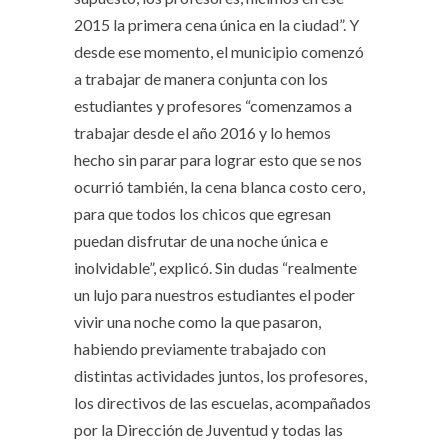
2015 la primera cena única en la ciudad”. Y
desde ese momento, el municipio comenzó
a trabajar de manera conjunta con los
estudiantes y profesores “comenzamos a
trabajar desde el año 2016 y lo hemos
hecho sin parar para lograr esto que se nos
ocurrió también, la cena blanca costo cero,
para que todos los chicos que egresan
puedan disfrutar de una noche única e
inolvidable”, explicó. Sin dudas “realmente
un lujo para nuestros estudiantes el poder
vivir una noche como la que pasaron,
habiendo previamente trabajado con
distintas actividades juntos, los profesores,
los directivos de las escuelas, acompañados
por la Dirección de Juventud y todas las