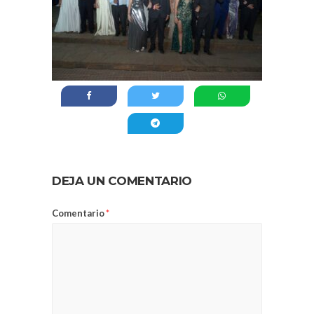
DEJA UN COMENTARIO
Comentario
*