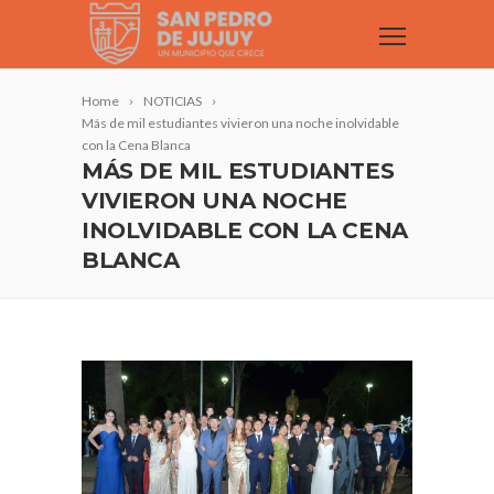
Home
NOTICIAS
Más de mil estudiantes vivieron una noche inolvidable
con la Cena Blanca
MÁS DE MIL ESTUDIANTES
VIVIERON UNA NOCHE
INOLVIDABLE CON LA CENA
BLANCA