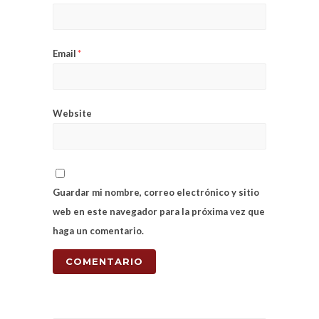
Email
*
Website
Guardar mi nombre, correo electrónico y sitio
web en este navegador para la próxima vez que
haga un comentario.