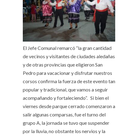
El Jefe Comunal remarcó “la gran cantidad
de vecinos y visitantes de ciudades aledañas
y de otras provincias que eligieron San
Pedro para vacacionar y disfrutar nuestros
corsos confirma la fuerza de este evento tan
popular y tradicional, que vamos a seguir
acompañando y fortaleciendo”. Si bien el
viernes desde parque cerrado comenzaron a
salir algunas comparsas, fue el turno del
grupo A, la jornada se tuvo que suspender
por la lluvia, no obstante los nervios y la