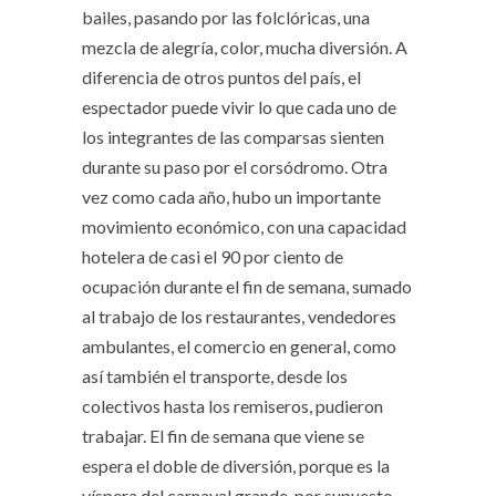
bailes, pasando por las folclóricas, una
mezcla de alegría, color, mucha diversión. A
diferencia de otros puntos del país, el
espectador puede vivir lo que cada uno de
los integrantes de las comparsas sienten
durante su paso por el corsódromo. Otra
vez como cada año, hubo un importante
movimiento económico, con una capacidad
hotelera de casi el 90 por ciento de
ocupación durante el fin de semana, sumado
al trabajo de los restaurantes, vendedores
ambulantes, el comercio en general, como
así también el transporte, desde los
colectivos hasta los remiseros, pudieron
trabajar. El fin de semana que viene se
espera el doble de diversión, porque es la
víspera del carnaval grande, por supuesto,