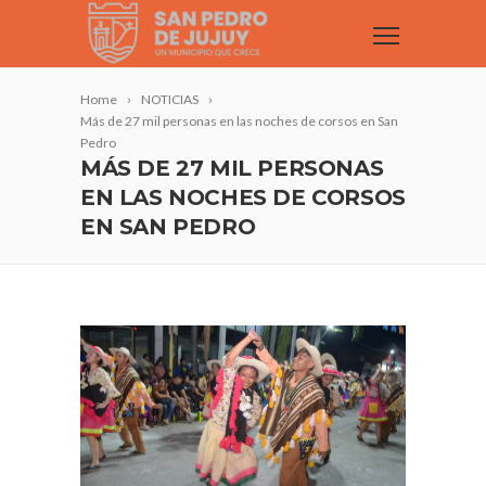
Home
NOTICIAS
Más de 27 mil personas en las noches de corsos en San
Pedro
MÁS DE 27 MIL PERSONAS
EN LAS NOCHES DE CORSOS
EN SAN PEDRO