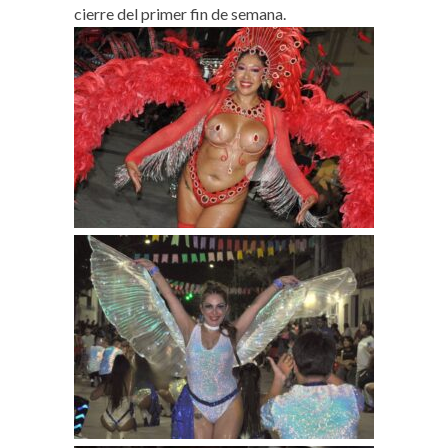
cierre del primer fin de semana.