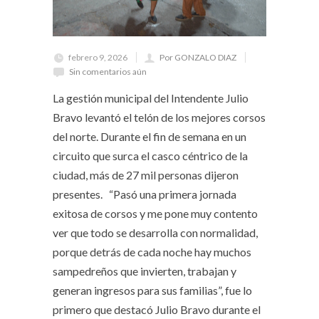
febrero 9, 2026
Por GONZALO DIAZ
Sin comentarios aún
La gestión municipal del Intendente Julio
Bravo levantó el telón de los mejores corsos
del norte. Durante el fin de semana en un
circuito que surca el casco céntrico de la
ciudad, más de 27 mil personas dijeron
presentes. “Pasó una primera jornada
exitosa de corsos y me pone muy contento
ver que todo se desarrolla con normalidad,
porque detrás de cada noche hay muchos
sampedreños que invierten, trabajan y
generan ingresos para sus familias”, fue lo
primero que destacó Julio Bravo durante el