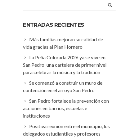
ENTRADAS RECIENTES
Más familias mejoran su calidad de
vida gracias al Plan Hornero
La Peña Colorada 2026 ya se vive en
San Pedro: una cartelera de primer nivel
para celebrar la música y la tradición
Se comenzó a construir un muro de
contención en el arroyo San Pedro
San Pedro fortalece la prevención con
acciones en barrios, escuelas e
instituciones
Positiva reunión entre el municipio, los
delegados estudiantiles y profesores