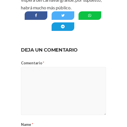
habrá mucho más público.
DEJA UN COMENTARIO
Comentario
*
Name
*