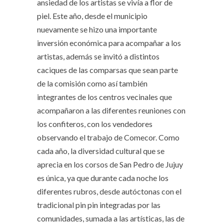
ansiedad de los artistas se vivía a flor de
piel. Este año, desde el municipio
nuevamente se hizo una importante
inversión económica para acompañar a los
artistas, además se invitó a distintos
caciques de las comparsas que sean parte
de la comisión como así también
integrantes de los centros vecinales que
acompañaron a las diferentes reuniones con
los confiteros, con los vendedores
observando el trabajo de Comecor. Como
cada año, la diversidad cultural que se
aprecia en los corsos de San Pedro de Jujuy
es única, ya que durante cada noche los
diferentes rubros, desde autóctonas con el
tradicional pin pin integradas por las
comunidades, sumada a las artísticas, las de