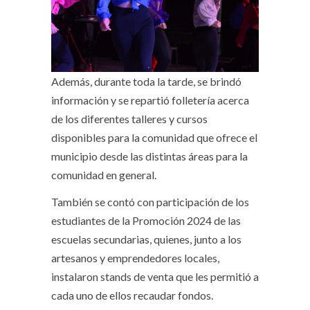
Además, durante toda la tarde, se brindó
información y se repartió folletería acerca
de los diferentes talleres y cursos
disponibles para la comunidad que ofrece el
municipio desde las distintas áreas para la
comunidad en general.
También se contó con participación de los
estudiantes de la Promoción 2024 de las
escuelas secundarias, quienes, junto a los
artesanos y emprendedores locales,
instalaron stands de venta que les permitió a
cada uno de ellos recaudar fondos.