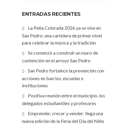
ENTRADAS RECIENTES
La Peña Colorada 2026 ya se vive en
San Pedro: una cartelera de primer nivel
para celebrar la música y la tradición
Se comenzó a construir un muro de
contención en el arroyo San Pedro
San Pedro fortalece la prevención con
acciones en barrios, escuelas e
instituciones
Positiva reunión entre el municipio, los
delegados estudiantiles y profesores
Emprender, crecer y vender: llega una
nueva edición de la Feria del Día del Niño