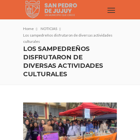
Home
NOTICIAS
Los sampedreños disfrutaron de diversas actividades
culturales
LOS SAMPEDREÑOS
DISFRUTARON DE
DIVERSAS ACTIVIDADES
CULTURALES