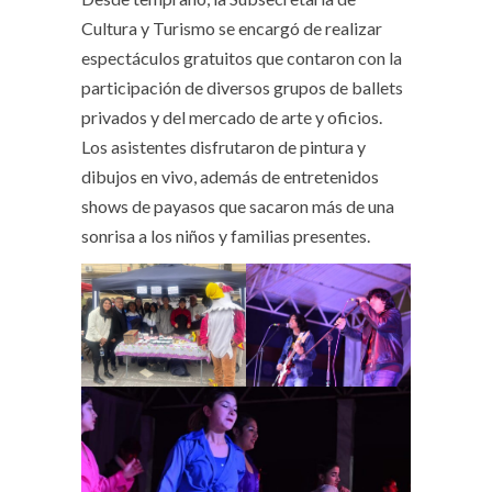
Cultura y Turismo se encargó de realizar
espectáculos gratuitos que contaron con la
participación de diversos grupos de ballets
privados y del mercado de arte y oficios.
Los asistentes disfrutaron de pintura y
dibujos en vivo, además de entretenidos
shows de payasos que sacaron más de una
sonrisa a los niños y familias presentes.