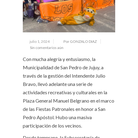
julio 1, 2024
Por GONZALO DIAZ
Sin comentarios aún
Con mucha alegría y entusiasmo, la
Municipalidad de San Pedro de Jujuy, a
través de la gestión del Intendente Julio
Bravo, llevó adelante una serie de
actividades recreativas y culturales en la
Plaza General Manuel Belgrano en el marco
de las Fiestas Patronales en honor a San
Pedro Apóstol. Hubo una masiva
participación de los vecinos.
Desde temprano, la Subsecretaría de