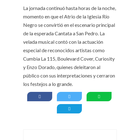
La jornada continuó hasta horas de la noche,
momento en que el Atrio de la Iglesia Río
Negro se convirtió en el escenario principal
de la esperada Cantata a San Pedro. La
velada musical contó con la actuación
especial de reconocidos artistas como
Cumbia La 115, Boulevard Cover, Curiosity
y Enzo Dorado, quienes deleitaron al
público con sus interpretaciones y cerraron
los festejos a lo grande.