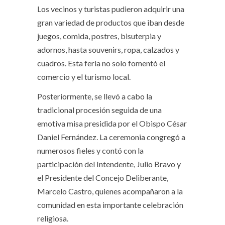
Los vecinos y turistas pudieron adquirir una
gran variedad de productos que iban desde
juegos, comida, postres, bisuterpia y
adornos, hasta souvenirs, ropa, calzados y
cuadros. Esta feria no solo fomentó el
comercio y el turismo local.
Posteriormente, se llevó a cabo la
tradicional procesión seguida de una
emotiva misa presidida por el Obispo César
Daniel Fernández. La ceremonia congregó a
numerosos fieles y contó con la
participación del Intendente, Julio Bravo y
el Presidente del Concejo Deliberante,
Marcelo Castro, quienes acompañaron a la
comunidad en esta importante celebración
religiosa.