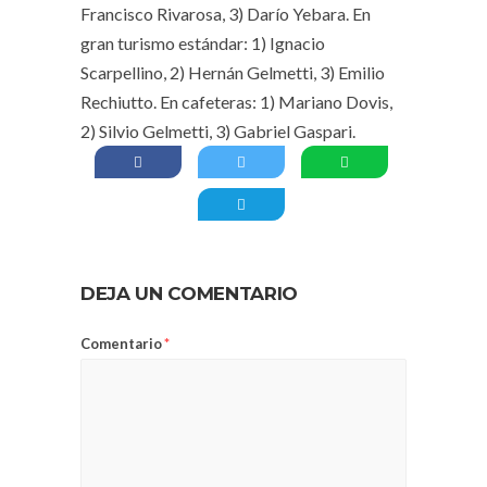
Francisco Rivarosa, 3) Darío Yebara. En
gran turismo estándar: 1) Ignacio
Scarpellino, 2) Hernán Gelmetti, 3) Emilio
Rechiutto. En cafeteras: 1) Mariano Dovis,
2) Silvio Gelmetti, 3) Gabriel Gaspari.
DEJA UN COMENTARIO
Comentario
*