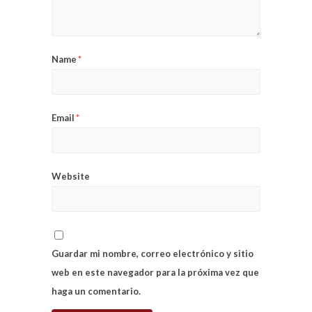
Name
*
Email
*
Website
Guardar mi nombre, correo electrónico y sitio
web en este navegador para la próxima vez que
haga un comentario.