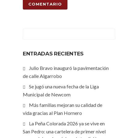
ENTRADAS RECIENTES
Julio Bravo inauguró la pavimentación
de calle Algarrobo
Se jugó una nueva fecha de la Liga
Municipal de Newcom
Más familias mejoran su calidad de
vida gracias al Plan Hornero
La Peña Colorada 2026 ya se vive en
San Pedro: una cartelera de primer nivel