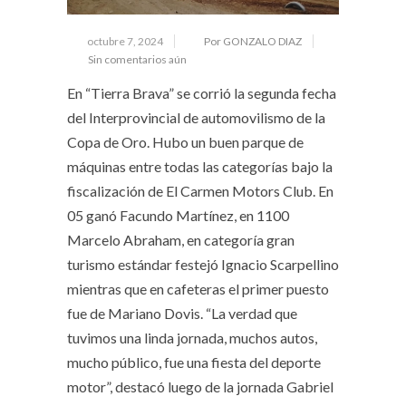
octubre 7, 2024
Por GONZALO DIAZ
Sin comentarios aún
En “Tierra Brava” se corrió la segunda fecha
del Interprovincial de automovilismo de la
Copa de Oro. Hubo un buen parque de
máquinas entre todas las categorías bajo la
fiscalización de El Carmen Motors Club. En
05 ganó Facundo Martínez, en 1100
Marcelo Abraham, en categoría gran
turismo estándar festejó Ignacio Scarpellino
mientras que en cafeteras el primer puesto
fue de Mariano Dovis. “La verdad que
tuvimos una linda jornada, muchos autos,
mucho público, fue una fiesta del deporte
motor”, destacó luego de la jornada Gabriel