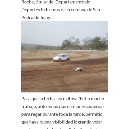
Rocha, titular del Departamento de
Deportes Extremos de la comuna de San
Pedro de Jujuy.
Para que la fecha sea exitosa “hubo mucho
trabajo, utilizamos dos camiones cisternas
para regar durante toda la tarde, permitió
que haya buena visibilidad logrando velar