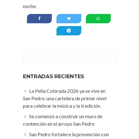
noche.
ENTRADAS RECIENTES
La Peña Colorada 2026 ya se vive en
San Pedro: una cartelera de primer nivel
para celebrar la música y la tradición
Se comenzó a construir un muro de
contención en el arroyo San Pedro
San Pedro fortalece la prevención con