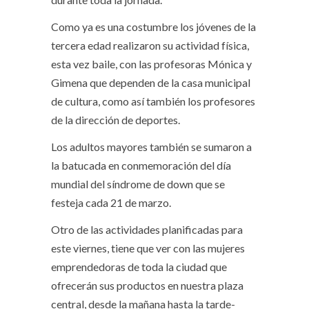
Como ya es una costumbre los jóvenes de la
tercera edad realizaron su actividad física,
esta vez baile, con las profesoras Mónica y
Gimena que dependen de la casa municipal
de cultura, como así también los profesores
de la dirección de deportes.
Los adultos mayores también se sumaron a
la batucada en conmemoración del día
mundial del síndrome de down que se
festeja cada 21 de marzo.
Otro de las actividades planificadas para
este viernes, tiene que ver con las mujeres
emprendedoras de toda la ciudad que
ofrecerán sus productos en nuestra plaza
central, desde la mañana hasta la tarde-