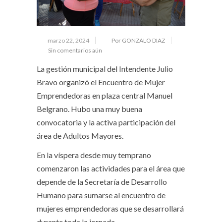
marzo 22, 2024
Por GONZALO DIAZ
Sin comentarios aún
La gestión municipal del Intendente Julio
Bravo organizó el Encuentro de Mujer
Emprendedoras en plaza central Manuel
Belgrano. Hubo una muy buena
convocatoria y la activa participación del
área de Adultos Mayores.
En la víspera desde muy temprano
comenzaron las actividades para el área que
depende de la Secretaría de Desarrollo
Humano para sumarse al encuentro de
mujeres emprendedoras que se desarrollará
durante toda la jornada.