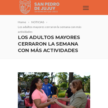
Home
NOTICIAS
Los adultos mayores cerraron la semana con más
actividades
LOS ADULTOS MAYORES
CERRARON LA SEMANA
CON MÁS ACTIVIDADES