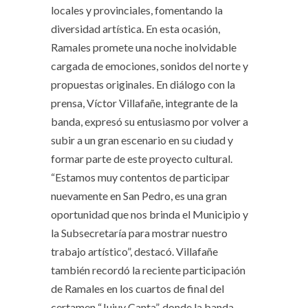
locales y provinciales, fomentando la
diversidad artística. En esta ocasión,
Ramales promete una noche inolvidable
cargada de emociones, sonidos del norte y
propuestas originales. En diálogo con la
prensa, Víctor Villafañe, integrante de la
banda, expresó su entusiasmo por volver a
subir a un gran escenario en su ciudad y
formar parte de este proyecto cultural.
“Estamos muy contentos de participar
nuevamente en San Pedro, es una gran
oportunidad que nos brinda el Municipio y
la Subsecretaría para mostrar nuestro
trabajo artístico”, destacó. Villafañe
también recordó la reciente participación
de Ramales en los cuartos de final del
certamen “Jujuy Canta”, donde la banda