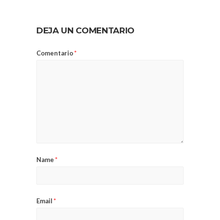
DEJA UN COMENTARIO
Comentario
*
Name
*
Email
*