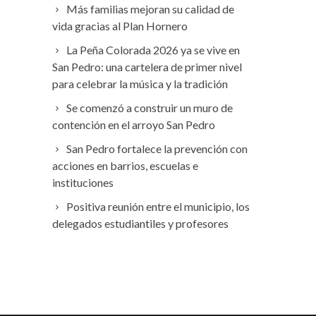
Más familias mejoran su calidad de
vida gracias al Plan Hornero
La Peña Colorada 2026 ya se vive en
San Pedro: una cartelera de primer nivel
para celebrar la música y la tradición
Se comenzó a construir un muro de
contención en el arroyo San Pedro
San Pedro fortalece la prevención con
acciones en barrios, escuelas e
instituciones
Positiva reunión entre el municipio, los
delegados estudiantiles y profesores