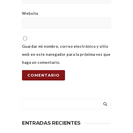
Website
Guardar mi nombre, correo electrónico y sitio
web en este navegador para la próxima vez que
haga un comentario.
ENTRADAS RECIENTES