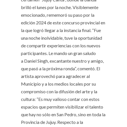
brilló el lunes por la noche. Visiblemente
emocionado, rememoró su paso por la
edición 2024 de este concurso provincial en
la que logró llegar a la instancia final. “Fue
una noche inolvidable, tuve la oportunidad
de compartir experiencias con los nuevos
participantes. Le mando un gran saludo
a Daniel Singh, excantante nuestro y amigo,
que pasó a la próxima ronda”, comentó. El
artista aprovechó para agradecer al
Municipio y a los medios locales por su
compromiso con la difusión del arte y la
cultura: “Es muy valioso contar con estos
espacios que permiten visibilizar el talento
que hay no sólo en San Pedro, sino en toda la
Provincia de Jujuy. Respecto a la