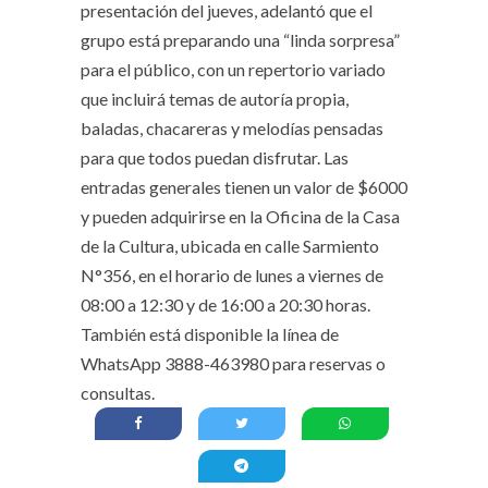
presentación del jueves, adelantó que el
grupo está preparando una “linda sorpresa”
para el público, con un repertorio variado
que incluirá temas de autoría propia,
baladas, chacareras y melodías pensadas
para que todos puedan disfrutar. Las
entradas generales tienen un valor de $6000
y pueden adquirirse en la Oficina de la Casa
de la Cultura, ubicada en calle Sarmiento
N°356, en el horario de lunes a viernes de
08:00 a 12:30 y de 16:00 a 20:30 horas.
También está disponible la línea de
WhatsApp 3888-463980 para reservas o
consultas.