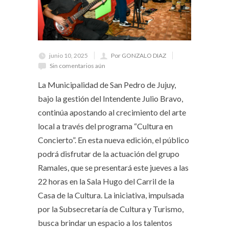
junio 10, 2025
Por GONZALO DIAZ
Sin comentarios aún
La Municipalidad de San Pedro de Jujuy,
bajo la gestión del Intendente Julio Bravo,
continúa apostando al crecimiento del arte
local a través del programa “Cultura en
Concierto”. En esta nueva edición, el público
podrá disfrutar de la actuación del grupo
Ramales, que se presentará este jueves a las
22 horas en la Sala Hugo del Carril de la
Casa de la Cultura. La iniciativa, impulsada
por la Subsecretaría de Cultura y Turismo,
busca brindar un espacio a los talentos