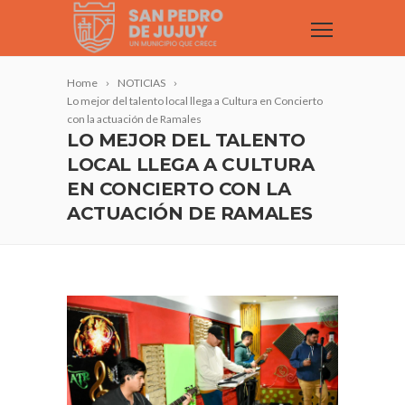
Home
NOTICIAS
Lo mejor del talento local llega a Cultura en Concierto
con la actuación de Ramales
LO MEJOR DEL TALENTO
LOCAL LLEGA A CULTURA
EN CONCIERTO CON LA
ACTUACIÓN DE RAMALES