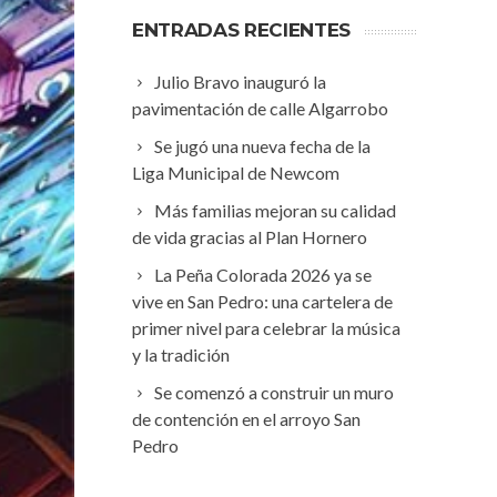
ENTRADAS RECIENTES
Julio Bravo inauguró la
pavimentación de calle Algarrobo
Se jugó una nueva fecha de la
Liga Municipal de Newcom
Más familias mejoran su calidad
de vida gracias al Plan Hornero
La Peña Colorada 2026 ya se
vive en San Pedro: una cartelera de
primer nivel para celebrar la música
y la tradición
Se comenzó a construir un muro
de contención en el arroyo San
Pedro