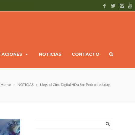
ITACIONES
NOTICIAS
CONTACTO
Home
NOTICIAS
Llega el Cine Digital HD a San Pedro de Jujuy