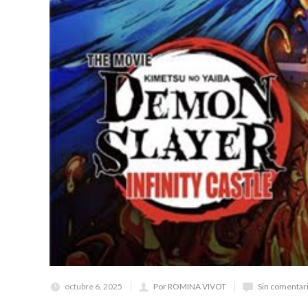
octubre 6, 2025
Por ROMINA VIVOT
Sin comentar