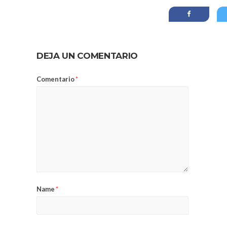
DEJA UN COMENTARIO
Comentario
*
Name
*