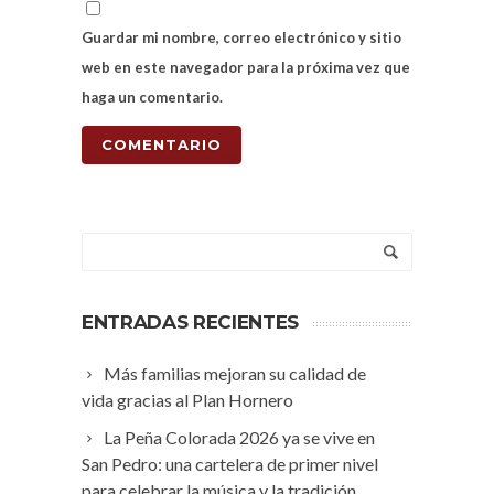
Guardar mi nombre, correo electrónico y sitio
web en este navegador para la próxima vez que
haga un comentario.
ENTRADAS RECIENTES
Más familias mejoran su calidad de
vida gracias al Plan Hornero
La Peña Colorada 2026 ya se vive en
San Pedro: una cartelera de primer nivel
para celebrar la música y la tradición