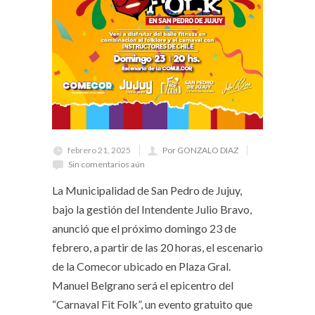
febrero 21, 2025
Por GONZALO DIAZ
Sin comentarios aún
La Municipalidad de San Pedro de Jujuy,
bajo la gestión del Intendente Julio Bravo,
anunció que el próximo domingo 23 de
febrero, a partir de las 20 horas, el escenario
de la Comecor ubicado en Plaza Gral.
Manuel Belgrano será el epicentro del
“Carnaval Fit Folk”, un evento gratuito que