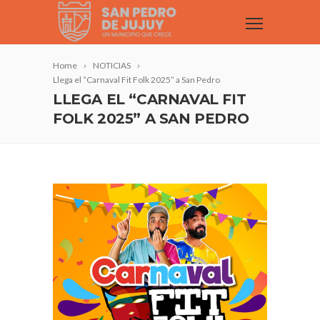
Home
NOTICIAS
Llega el “Carnaval Fit Folk 2025” a San Pedro
LLEGA EL “CARNAVAL FIT
FOLK 2025” A SAN PEDRO