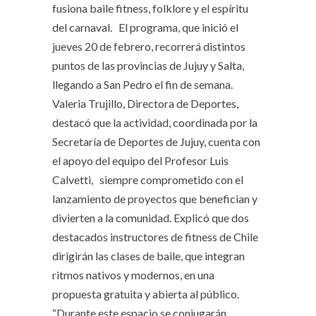
fusiona baile fitness, folklore y el espíritu
del carnaval. El programa, que inició el
jueves 20 de febrero, recorrerá distintos
puntos de las provincias de Jujuy y Salta,
llegando a San Pedro el fin de semana.
Valeria Trujillo, Directora de Deportes,
destacó que la actividad, coordinada por la
Secretaría de Deportes de Jujuy, cuenta con
el apoyo del equipo del Profesor Luis
Calvetti, siempre comprometido con el
lanzamiento de proyectos que benefician y
divierten a la comunidad. Explicó que dos
destacados instructores de fitness de Chile
dirigirán las clases de baile, que integran
ritmos nativos y modernos, en una
propuesta gratuita y abierta al público.
“Durante este espacio se conjugarán