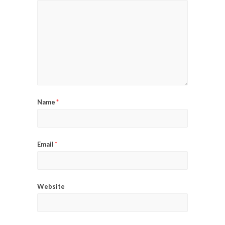
Name
*
Email
*
Website