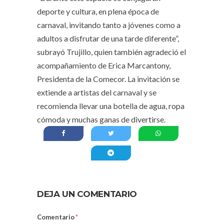
deporte y cultura, en plena época de
carnaval, invitando tanto a jóvenes como a
adultos a disfrutar de una tarde diferente”,
subrayó Trujillo, quien también agradeció el
acompañamiento de Erica Marcantony,
Presidenta de la Comecor. La invitación se
extiende a artistas del carnaval y se
recomienda llevar una botella de agua, ropa
cómoda y muchas ganas de divertirse.
DEJA UN COMENTARIO
Comentario
*