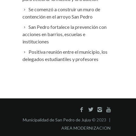
Se comenzó a construir un muro de
contención en el arroyo San Pedro
San Pedro fortalece la prevención con
acciones en barrios, escuelas e
instituciones
Positiva reunión entre el municipio, los
delegados estudiantiles y profesores
Municipalidad de San Pedro de Jujuy
© 2023 |
AREA MODERNIZACION