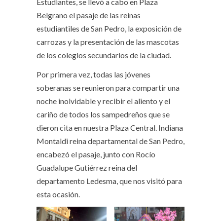
Estudiantes, se llevó a cabo en Plaza
Belgrano el pasaje de las reinas
estudiantiles de San Pedro, la exposición de
carrozas y la presentación de las mascotas
de los colegios secundarios de la ciudad.
Por primera vez, todas las jóvenes
soberanas se reunieron para compartir una
noche inolvidable y recibir el aliento y el
cariño de todos los sampedreños que se
dieron cita en nuestra Plaza Central. Indiana
Montaldi reina departamental de San Pedro,
encabezó el pasaje, junto con Rocío
Guadalupe Gutiérrez reina del
departamento Ledesma, que nos visitó para
esta ocasión.