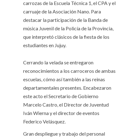
carrozas de la Escuela Técnica 1, el CPA y el
carruaje de la Asociación Nano. Para
destacar la participación de la Banda de
música Juvenil de la Policía de la Provincia,
que interpretó clásicos de la fiesta de los
estudiantes en Jujuy.
Cerrando la velada se entregaron
reconocimientos a los carroceros de ambas
escuelas, cómo así también a las reinas
departamentales presentes. Encabezaron
este acto el Secretario de Gobierno
Marcelo Castro, el Director de Juventud
Iván Wierna y el director de eventos
Federico Velásquez.
Gran despliegue y trabajo del personal