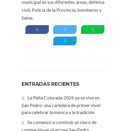
municipal en sus diferentes áreas, defensa
civil, Policía de la Provincia, bomberos y
Same.
ENTRADAS RECIENTES
La Peña Colorada 2026 ya se vive en
San Pedro: una cartelera de primer nivel
para celebrar la música y la tradición
Se comenzó a construir un muro de
contención en el arroyo San Pedro