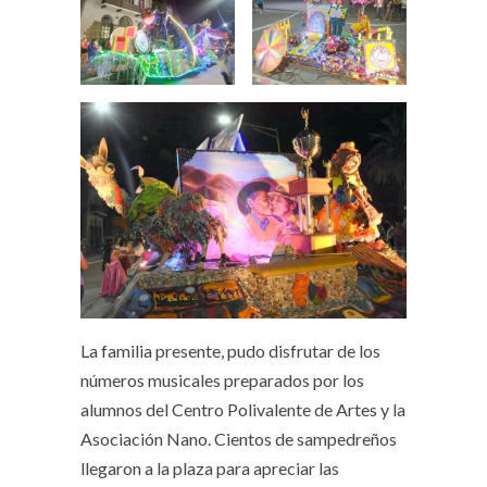
La familia presente, pudo disfrutar de los
números musicales preparados por los
alumnos del Centro Polivalente de Artes y la
Asociación Nano. Cientos de sampedreños
llegaron a la plaza para apreciar las