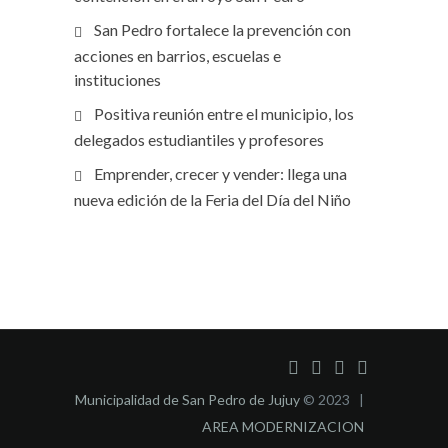
San Pedro fortalece la prevención con
acciones en barrios, escuelas e
instituciones
Positiva reunión entre el municipio, los
delegados estudiantiles y profesores
Emprender, crecer y vender: llega una
nueva edición de la Feria del Día del Niño
Municipalidad de San Pedro de Jujuy
© 2023 |
AREA MODERNIZACION