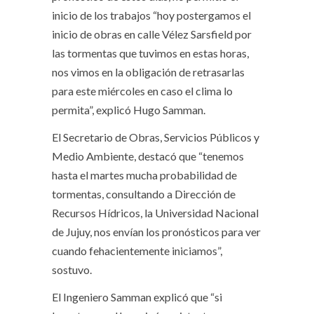
inicio de los trabajos “hoy postergamos el
inicio de obras en calle Vélez Sarsfield por
las tormentas que tuvimos en estas horas,
nos vimos en la obligación de retrasarlas
para este miércoles en caso el clima lo
permita”, explicó Hugo Samman.
El Secretario de Obras, Servicios Públicos y
Medio Ambiente, destacó que “tenemos
hasta el martes mucha probabilidad de
tormentas, consultando a Dirección de
Recursos Hídricos, la Universidad Nacional
de Jujuy, nos envían los pronósticos para ver
cuando fehacientemente iniciamos”,
sostuvo.
El Ingeniero Samman explicó que “si