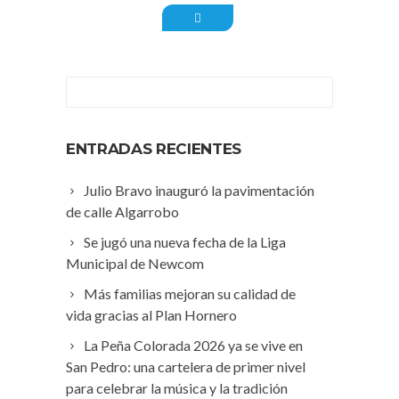
ENTRADAS RECIENTES
Julio Bravo inauguró la pavimentación
de calle Algarrobo
Se jugó una nueva fecha de la Liga
Municipal de Newcom
Más familias mejoran su calidad de
vida gracias al Plan Hornero
La Peña Colorada 2026 ya se vive en
San Pedro: una cartelera de primer nivel
para celebrar la música y la tradición