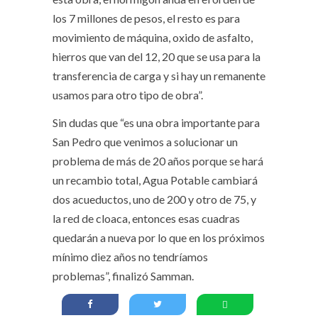
los 7 millones de pesos, el resto es para
movimiento de máquina, oxido de asfalto,
hierros que van del 12, 20 que se usa para la
transferencia de carga y si hay un remanente
usamos para otro tipo de obra”.
Sin dudas que “es una obra importante para
San Pedro que venimos a solucionar un
problema de más de 20 años porque se hará
un recambio total, Agua Potable cambiará
dos acueductos, uno de 200 y otro de 75, y
la red de cloaca, entonces esas cuadras
quedarán a nueva por lo que en los próximos
mínimo diez años no tendríamos
problemas”, finalizó Samman.