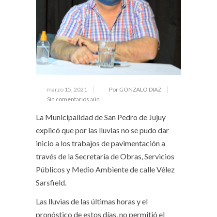
marzo 15, 2021
Por GONZALO DIAZ
Sin comentarios aún
La Municipalidad de San Pedro de Jujuy
explicó que por las lluvias no se pudo dar
inicio a los trabajos de pavimentación a
través de la Secretaría de Obras, Servicios
Públicos y Medio Ambiente de calle Vélez
Sarsfield.
Las lluvias de las últimas horas y el
pronóstico de estos días, no permitió el