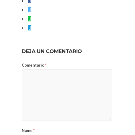
DEJA UN COMENTARIO
Comentario
*
Name
*