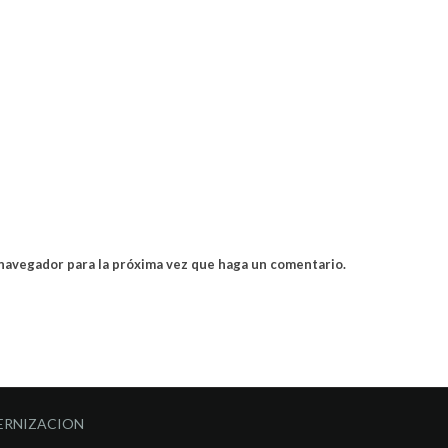
 navegador para la próxima vez que haga un comentario.
ERNIZACION