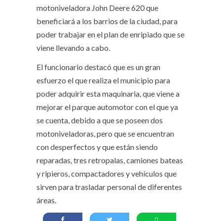
motoniveladora John Deere 620 que
beneficiará a los barrios de la ciudad, para
poder trabajar en el plan de enripiado que se
viene llevando a cabo.
El funcionario destacó que es un gran
esfuerzo el que realiza el municipio para
poder adquirir esta maquinaria, que viene a
mejorar el parque automotor con el que ya
se cuenta, debido a que se poseen dos
motoniveladoras, pero que se encuentran
con desperfectos y que están siendo
reparadas, tres retropalas, camiones bateas
y ripieros, compactadores y vehículos que
sirven para trasladar personal de diferentes
áreas.