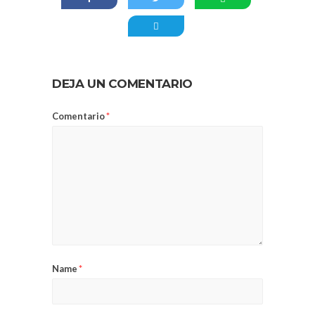
DEJA UN COMENTARIO
Comentario
*
Name
*