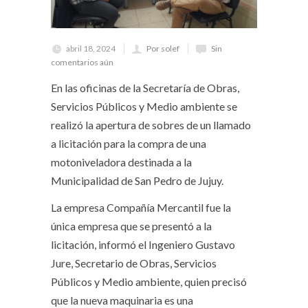
abril 18, 2024
Por solef
Sin
comentarios aún
En las oficinas de la Secretaría de Obras,
Servicios Públicos y Medio ambiente se
realizó la apertura de sobres de un llamado
a licitación para la compra de una
motoniveladora destinada a la
Municipalidad de San Pedro de Jujuy.
La empresa Compañía Mercantil fue la
única empresa que se presentó a la
licitación, informó el Ingeniero Gustavo
Jure, Secretario de Obras, Servicios
Públicos y Medio ambiente, quien precisó
que la nueva maquinaria es una