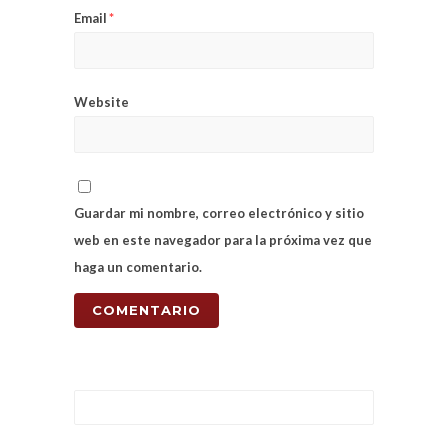
Email
*
Website
Guardar mi nombre, correo electrónico y sitio
web en este navegador para la próxima vez que
haga un comentario.