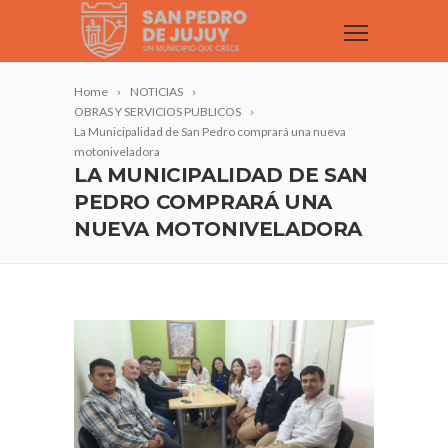
Home
NOTICIAS
OBRAS Y SERVICIOS PUBLICOS
La Municipalidad de San Pedro comprará una nueva
motoniveladora
LA MUNICIPALIDAD DE SAN
PEDRO COMPRARÁ UNA
NUEVA MOTONIVELADORA