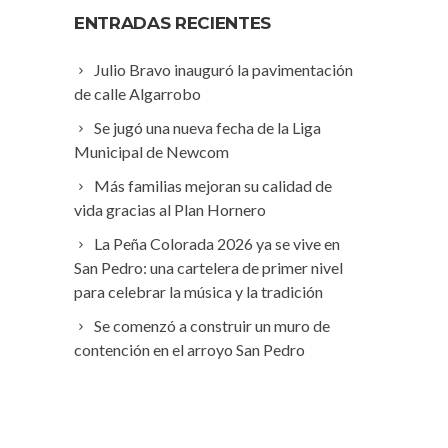
ENTRADAS RECIENTES
Julio Bravo inauguró la pavimentación
de calle Algarrobo
Se jugó una nueva fecha de la Liga
Municipal de Newcom
Más familias mejoran su calidad de
vida gracias al Plan Hornero
La Peña Colorada 2026 ya se vive en
San Pedro: una cartelera de primer nivel
para celebrar la música y la tradición
Se comenzó a construir un muro de
contención en el arroyo San Pedro