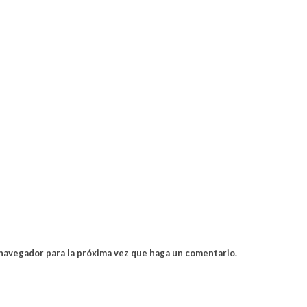
 navegador para la próxima vez que haga un comentario.