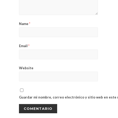
Name
*
Email
*
Website
Guardar mi nombre, correo electrónico y sitio web en este