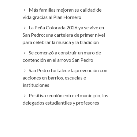
Más familias mejoran su calidad de
vida gracias al Plan Hornero
La Peña Colorada 2026 ya se vive en
San Pedro: una cartelera de primer nivel
para celebrar la música y la tradición
Se comenzó a construir un muro de
contención en el arroyo San Pedro
San Pedro fortalece la prevención con
acciones en barrios, escuelas e
instituciones
Positiva reunión entre el municipio, los
delegados estudiantiles y profesores