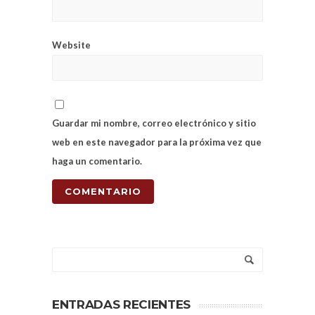
Website
Guardar mi nombre, correo electrónico y sitio
web en este navegador para la próxima vez que
haga un comentario.
ENTRADAS RECIENTES