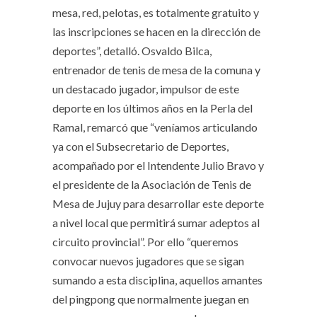
mesa, red, pelotas, es totalmente gratuito y
las inscripciones se hacen en la dirección de
deportes”, detalló. Osvaldo Bilca,
entrenador de tenis de mesa de la comuna y
un destacado jugador, impulsor de este
deporte en los últimos años en la Perla del
Ramal, remarcó que “veníamos articulando
ya con el Subsecretario de Deportes,
acompañado por el Intendente Julio Bravo y
el presidente de la Asociación de Tenis de
Mesa de Jujuy para desarrollar este deporte
a nivel local que permitirá sumar adeptos al
circuito provincial”. Por ello “queremos
convocar nuevos jugadores que se sigan
sumando a esta disciplina, aquellos amantes
del pingpong que normalmente juegan en