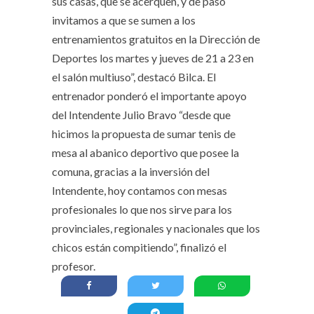
sus casas, que se acerquen, y de paso
invitamos a que se sumen a los
entrenamientos gratuitos en la Dirección de
Deportes los martes y jueves de 21 a 23 en
el salón multiuso”, destacó Bilca. El
entrenador ponderó el importante apoyo
del Intendente Julio Bravo “desde que
hicimos la propuesta de sumar tenis de
mesa al abanico deportivo que posee la
comuna, gracias a la inversión del
Intendente, hoy contamos con mesas
profesionales lo que nos sirve para los
provinciales, regionales y nacionales que los
chicos están compitiendo”, finalizó el
profesor.