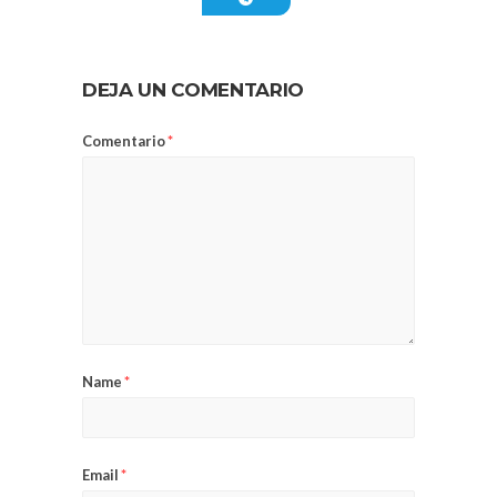
DEJA UN COMENTARIO
Comentario
*
Name
*
Email
*