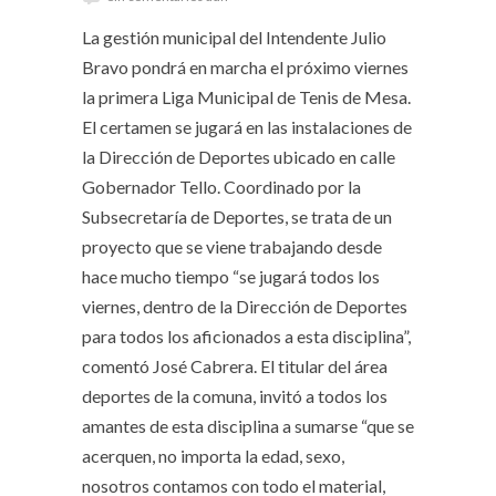
La gestión municipal del Intendente Julio
Bravo pondrá en marcha el próximo viernes
la primera Liga Municipal de Tenis de Mesa.
El certamen se jugará en las instalaciones de
la Dirección de Deportes ubicado en calle
Gobernador Tello. Coordinado por la
Subsecretaría de Deportes, se trata de un
proyecto que se viene trabajando desde
hace mucho tiempo “se jugará todos los
viernes, dentro de la Dirección de Deportes
para todos los aficionados a esta disciplina”,
comentó José Cabrera. El titular del área
deportes de la comuna, invitó a todos los
amantes de esta disciplina a sumarse “que se
acerquen, no importa la edad, sexo,
nosotros contamos con todo el material,