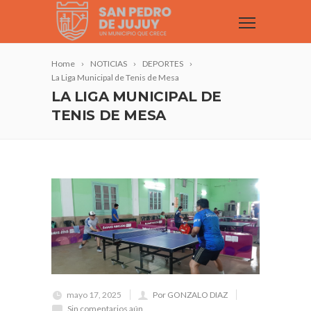
Home
NOTICIAS
DEPORTES
La Liga Municipal de Tenis de Mesa
LA LIGA MUNICIPAL DE
TENIS DE MESA
mayo 17, 2025
Por GONZALO DIAZ
Sin comentarios aún