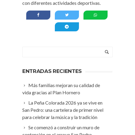
con diferentes actividades deportivas.
ENTRADAS RECIENTES
Más familias mejoran su calidad de
vida gracias al Plan Hornero
La Peña Colorada 2026 ya se vive en
San Pedro: una cartelera de primer nivel
para celebrar la música y la tradición
Se comenzó a construir un muro de
contención en el arroyo San Pedro