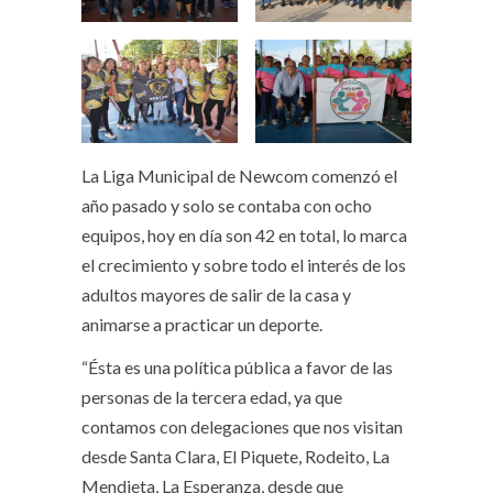
La Liga Municipal de Newcom comenzó el
año pasado y solo se contaba con ocho
equipos, hoy en día son 42 en total, lo marca
el crecimiento y sobre todo el interés de los
adultos mayores de salir de la casa y
animarse a practicar un deporte.
“Ésta es una política pública a favor de las
personas de la tercera edad, ya que
contamos con delegaciones que nos visitan
desde Santa Clara, El Piquete, Rodeito, La
Mendieta, La Esperanza, desde que