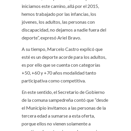
iniciamos este camino, allá por el 2015,
hemos trabajado por las infancias, los
jóvenes, los adultos, las personas con
discapacidad, no dejamos a nadie fuera del
deporte”, expresó Ariel Bravo.
A su tiempo, Marcelo Castro explicó que
esté es un deporte acorde para los adultos,
es por ello que se cuenta con categorías
+50, +60 y +70 años modalidad tanto
participativa como competitiva.
En este sentido, el Secretario de Gobierno
de la comuna sampedreña contó que “desde
el Municipio invitamos a las personas de la
tercera edad a sumarse a esta oferta,
porque ellos no vienen solamente a