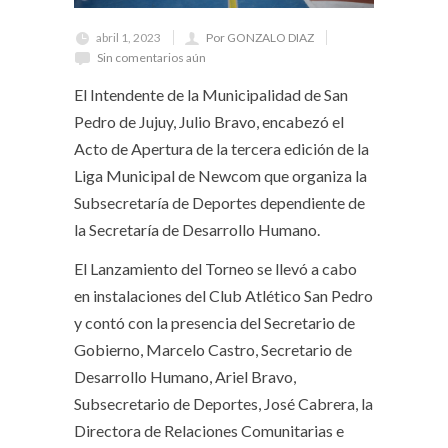
abril 1, 2023
Por GONZALO DIAZ
Sin comentarios aún
El Intendente de la Municipalidad de San
Pedro de Jujuy, Julio Bravo, encabezó el
Acto de Apertura de la tercera edición de la
Liga Municipal de Newcom que organiza la
Subsecretaría de Deportes dependiente de
la Secretaría de Desarrollo Humano.
El Lanzamiento del Torneo se llevó a cabo
en instalaciones del Club Atlético San Pedro
y contó con la presencia del Secretario de
Gobierno, Marcelo Castro, Secretario de
Desarrollo Humano, Ariel Bravo,
Subsecretario de Deportes, José Cabrera, la
Directora de Relaciones Comunitarias e