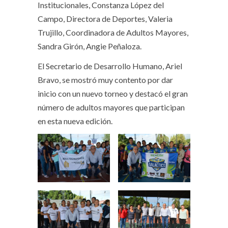
Institucionales, Constanza López del
Campo, Directora de Deportes, Valeria
Trujillo, Coordinadora de Adultos Mayores,
Sandra Girón, Angie Peñaloza.
El Secretario de Desarrollo Humano, Ariel
Bravo, se mostró muy contento por dar
inicio con un nuevo torneo y destacó el gran
número de adultos mayores que participan
en esta nueva edición.