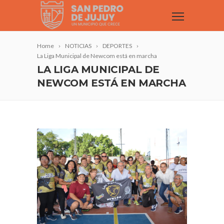
Home
NOTICIAS
DEPORTES
La Liga Municipal de Newcom está en marcha
LA LIGA MUNICIPAL DE
NEWCOM ESTÁ EN MARCHA