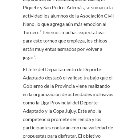
Piquete y San Pedro. Además, se suman a la
actividad los alumnos de la Asociación Civil
Nano, lo que agrega aún más emoción al
Torneo. “Tenemos muchas expectativas
para este torneo que empieza, los chicos
están muy entusiasmados por volver a
jugar”.
El Jefe del Departamento de Deporte
Adaptado destacó el valioso trabajo que el
Gobierno de la Provincia viene realizando
en la organización de actividades inclusivas,
como la Liga Provincial del Deporte
Adaptado y la Copa Jujuy. Este año, la
competencia promete ser reñida y los
participantes contarán con una variedad de
propuestas para disfrutar. El objetivo