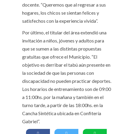
docente. “Queremos que al regresar a sus
hogares, los chicos se sientan felices y
satisfechos con la experiencia vivida”.
Por último, el titular del área extendió una
invitación a niños, jóvenes y adultos para
que se sumen a las distintas propuestas
gratuitas que ofrece el Municipio. “El
objetivo es derribar el tabú aún presente en
la sociedad de que las personas con
discapacidad no pueden practicar deportes.
Los horarios de entrenamiento son de 09:00
a 11:00hs. por la mañana y también en el
turno tarde, a partir de las 18:00hs. en la
Cancha Sintética ubicada en Confitería
Gabriel”.