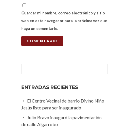
Guardar mi nombre, correo electrónico y sitio
web en este navegador para la próxima vez que
haga un comentario.
ENTRADAS RECIENTES
El Centro Vecinal de barrio Divino Niño
Jesús listo para ser inaugurado
Julio Bravo inauguró la pavimentación
de calle Algarrobo