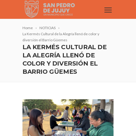
Home
NOTICIAS
La Kermés Cultural de la Alegría llenó de color y
diversión el Barrio Güemes
LA KERMÉS CULTURAL DE
LA ALEGRÍA LLENÓ DE
COLOR Y DIVERSIÓN EL
BARRIO GÜEMES