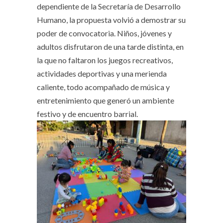
dependiente de la Secretaría de Desarrollo
Humano, la propuesta volvió a demostrar su
poder de convocatoria. Niños, jóvenes y
adultos disfrutaron de una tarde distinta, en
la que no faltaron los juegos recreativos,
actividades deportivas y una merienda
caliente, todo acompañado de música y
entretenimiento que generó un ambiente
festivo y de encuentro barrial.