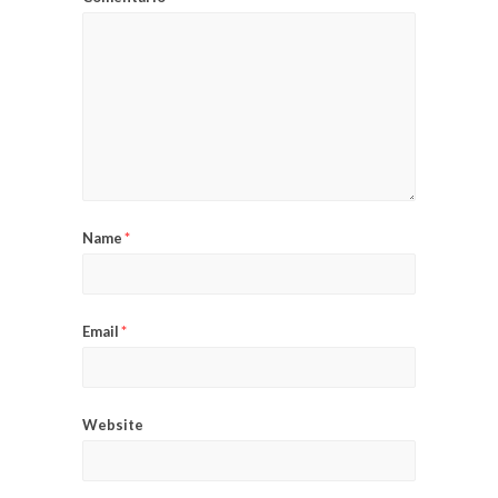
Name
*
Email
*
Website