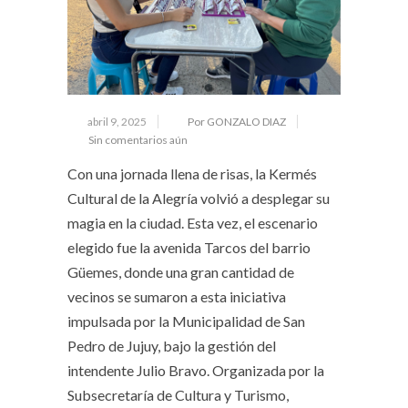
abril 9, 2025
Por GONZALO DIAZ
Sin comentarios aún
Con una jornada llena de risas, la Kermés
Cultural de la Alegría volvió a desplegar su
magia en la ciudad. Esta vez, el escenario
elegido fue la avenida Tarcos del barrio
Güemes, donde una gran cantidad de
vecinos se sumaron a esta iniciativa
impulsada por la Municipalidad de San
Pedro de Jujuy, bajo la gestión del
intendente Julio Bravo. Organizada por la
Subsecretaría de Cultura y Turismo,