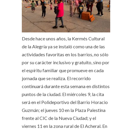
Desde hace unos años, la Kermés Cultural
de la Alegría ya se instaló como una de las
actividades favoritas en los barrios, no sólo
por su carácter inclusivo y gratuito, sino por
el espíritu familiar que promueve en cada
jornada que se realiza. El recorrido
continuará durante esta semana en distintos
puntos de la ciudad. El miércoles 9, la cita
será en el Polideportivo del Barrio Horacio
Guzmán; el jueves 10 en la Plaza Palestina
frente al CIC de la Nueva Ciudad; y el
viernes 11 en la zona rural de El Acheral. En