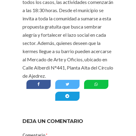
todos los casos, las actividades comenzarán
a las 18:30 horas. Desde el municipio se
invita a toda la comunidad a sumarse a esta
propuesta gratuita que busca sembrar
alegría y fortalecer el lazo social en cada
sector. Además, quienes deseen que la
kermes llegue a su barrio pueden acercarse
al Mercado de Arte y Oficios, ubicado en
Calle Alberdi N°441, Planta Alta del Círculo
de Ajedrez.
DEJA UN COMENTARIO
Comentario
*