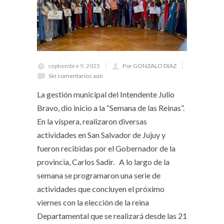
septiembre 9, 2025
Por GONZALO DIAZ
Sin comentarios aún
La gestión municipal del Intendente Julio
Bravo, dio inicio a la “Semana de las Reinas”.
En la víspera, realizaron diversas
actividades en San Salvador de Jujuy y
fueron recibidas por el Gobernador de la
provincia, Carlos Sadir. A lo largo de la
semana se programaron una serie de
actividades que concluyen el próximo
viernes con la elección de la reina
Departamental que se realizará desde las 21