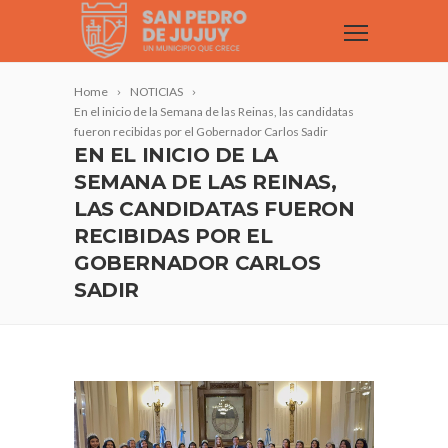
Home
NOTICIAS
En el inicio de la Semana de las Reinas, las candidatas
fueron recibidas por el Gobernador Carlos Sadir
EN EL INICIO DE LA
SEMANA DE LAS REINAS,
LAS CANDIDATAS FUERON
RECIBIDAS POR EL
GOBERNADOR CARLOS
SADIR