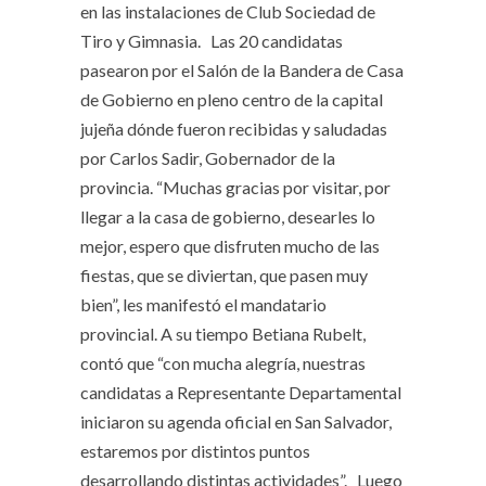
en las instalaciones de Club Sociedad de
Tiro y Gimnasia. Las 20 candidatas
pasearon por el Salón de la Bandera de Casa
de Gobierno en pleno centro de la capital
jujeña dónde fueron recibidas y saludadas
por Carlos Sadir, Gobernador de la
provincia. “Muchas gracias por visitar, por
llegar a la casa de gobierno, desearles lo
mejor, espero que disfruten mucho de las
fiestas, que se diviertan, que pasen muy
bien”, les manifestó el mandatario
provincial. A su tiempo Betiana Rubelt,
contó que “con mucha alegría, nuestras
candidatas a Representante Departamental
iniciaron su agenda oficial en San Salvador,
estaremos por distintos puntos
desarrollando distintas actividades”. Luego