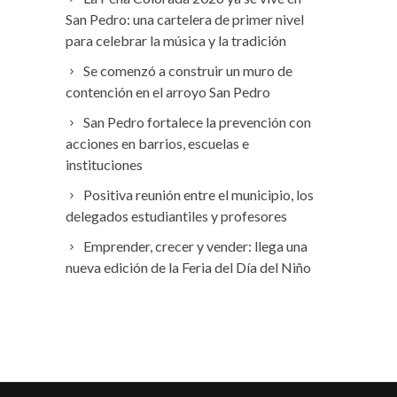
San Pedro: una cartelera de primer nivel
para celebrar la música y la tradición
Se comenzó a construir un muro de
contención en el arroyo San Pedro
San Pedro fortalece la prevención con
acciones en barrios, escuelas e
instituciones
Positiva reunión entre el municipio, los
delegados estudiantiles y profesores
Emprender, crecer y vender: llega una
nueva edición de la Feria del Día del Niño