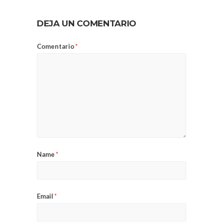
DEJA UN COMENTARIO
Comentario
*
Name
*
Email
*