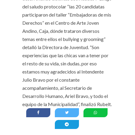
del saludo protocolar “las 20 candidatas
participaron del taller “Embajadoras de mis
Derechos” en el Centro de Arte Joven
Andino, Caja, dónde trataron diversos
temas entre ellos el bullying y grooming”
detalló la Directora de Juventud. “Son
experiencias que las chicas van a tener por
el resto de su vida, sin dudas, por eso
estamos muy agradecidos al Intendente
Julio Bravo por el constante
acompañamiento, al Secretario de
Desarrollo Humano, Ariel Bravo, y todo el
equipo de la Municipalidad”, finalizó Rubelt.