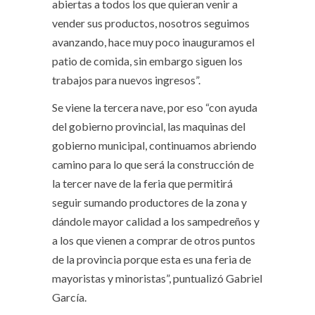
abiertas a todos los que quieran venir a
vender sus productos, nosotros seguimos
avanzando, hace muy poco inauguramos el
patio de comida, sin embargo siguen los
trabajos para nuevos ingresos”.
Se viene la tercera nave, por eso “con ayuda
del gobierno provincial, las maquinas del
gobierno municipal, continuamos abriendo
camino para lo que será la construcción de
la tercer nave de la feria que permitirá
seguir sumando productores de la zona y
dándole mayor calidad a los sampedreños y
a los que vienen a comprar de otros puntos
de la provincia porque esta es una feria de
mayoristas y minoristas”, puntualizó Gabriel
García.