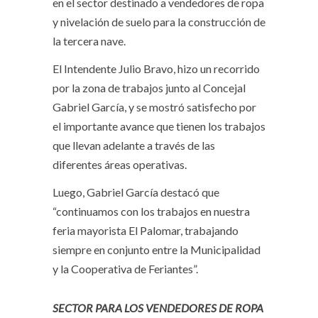
en el sector destinado a vendedores de ropa
y nivelación de suelo para la construcción de
la tercera nave.
El Intendente Julio Bravo, hizo un recorrido
por la zona de trabajos junto al Concejal
Gabriel García, y se mostró satisfecho por
el importante avance que tienen los trabajos
que llevan adelante a través de las
diferentes áreas operativas.
Luego, Gabriel García destacó que
“continuamos con los trabajos en nuestra
feria mayorista El Palomar, trabajando
siempre en conjunto entre la Municipalidad
y la Cooperativa de Feriantes”.
SECTOR PARA LOS VENDEDORES DE ROPA