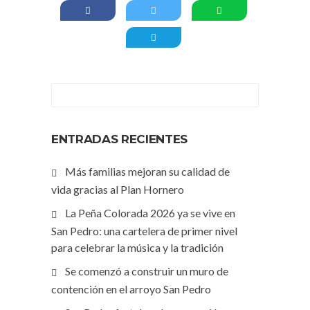
ENTRADAS RECIENTES
Más familias mejoran su calidad de
vida gracias al Plan Hornero
La Peña Colorada 2026 ya se vive en
San Pedro: una cartelera de primer nivel
para celebrar la música y la tradición
Se comenzó a construir un muro de
contención en el arroyo San Pedro