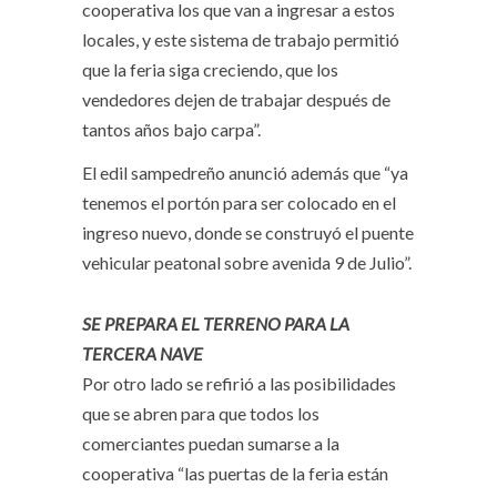
cooperativa los que van a ingresar a estos
locales, y este sistema de trabajo permitió
que la feria siga creciendo, que los
vendedores dejen de trabajar después de
tantos años bajo carpa”.
El edil sampedreño anunció además que “ya
tenemos el portón para ser colocado en el
ingreso nuevo, donde se construyó el puente
vehicular peatonal sobre avenida 9 de Julio”.
SE PREPARA EL TERRENO PARA LA
TERCERA NAVE
Por otro lado se refirió a las posibilidades
que se abren para que todos los
comerciantes puedan sumarse a la
cooperativa “las puertas de la feria están