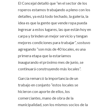
El Concejal detalló que “en el sector de los
roperos estamos trabajando a pleno con los
detalles, ya está todo techado, la galería, la
idea es que la gente que vende ropa pueda
ingresar a estos lugares, las que están hoy en
carpa y brinden un mejor servicio y tengan
mejores condiciones para trabajar”, sostuvo
agregando “son más de 40 locales, es una
primera etapa que la estaríamos
inaugurando el próximo mes de junio, se
continuará construyendo más locales”.
García remarcó la importancia de un
trabajo en conjunto “estos locales se
hicieron con aporte de ellos, los
comerciantes, mano de obra de la
municipalidad, son los mismos socios de la