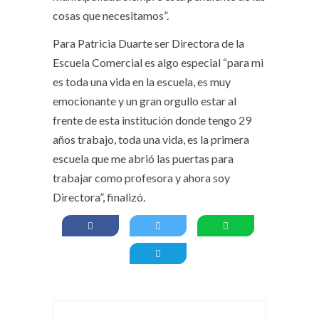
cosas que necesitamos”.
Para Patricia Duarte ser Directora de la
Escuela Comercial es algo especial “para mi
es toda una vida en la escuela, es muy
emocionante y un gran orgullo estar al
frente de esta institución donde tengo 29
años trabajo, toda una vida, es la primera
escuela que me abrió las puertas para
trabajar como profesora y ahora soy
Directora”, finalizó.