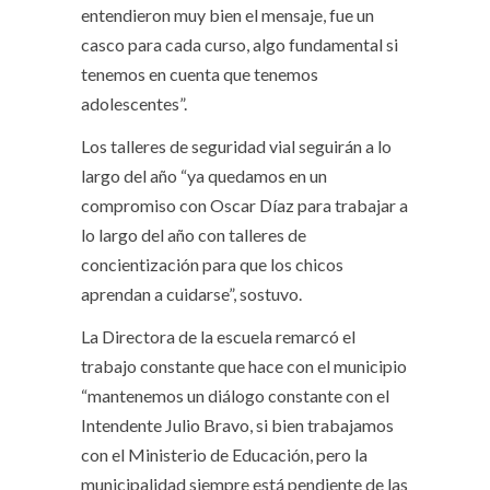
entendieron muy bien el mensaje, fue un
casco para cada curso, algo fundamental si
tenemos en cuenta que tenemos
adolescentes”.
Los talleres de seguridad vial seguirán a lo
largo del año “ya quedamos en un
compromiso con Oscar Díaz para trabajar a
lo largo del año con talleres de
concientización para que los chicos
aprendan a cuidarse”, sostuvo.
La Directora de la escuela remarcó el
trabajo constante que hace con el municipio
“mantenemos un diálogo constante con el
Intendente Julio Bravo, si bien trabajamos
con el Ministerio de Educación, pero la
municipalidad siempre está pendiente de las