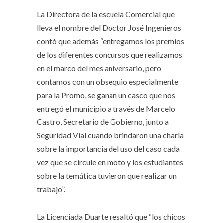
La Directora de la escuela Comercial que
lleva el nombre del Doctor José Ingenieros
contó que además “entregamos los premios
de los diferentes concursos que realizamos
en el marco del mes aniversario, pero
contamos con un obsequio especialmente
para la Promo, se ganan un casco que nos
entregó el municipio a través de Marcelo
Castro, Secretario de Gobierno, junto a
Seguridad Vial cuando brindaron una charla
sobre la importancia del uso del caso cada
vez que se circule en moto y los estudiantes
sobre la temática tuvieron que realizar un
trabajo”.
La Licenciada Duarte resaltó que “los chicos