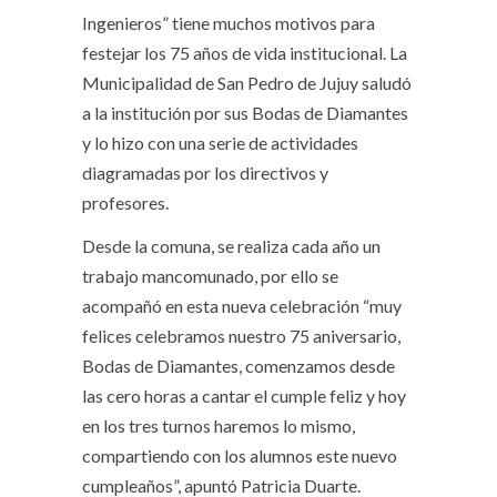
Ingenieros” tiene muchos motivos para
festejar los 75 años de vida institucional. La
Municipalidad de San Pedro de Jujuy saludó
a la institución por sus Bodas de Diamantes
y lo hizo con una serie de actividades
diagramadas por los directivos y
profesores.
Desde la comuna, se realiza cada año un
trabajo mancomunado, por ello se
acompañó en esta nueva celebración “muy
felices celebramos nuestro 75 aniversario,
Bodas de Diamantes, comenzamos desde
las cero horas a cantar el cumple feliz y hoy
en los tres turnos haremos lo mismo,
compartiendo con los alumnos este nuevo
cumpleaños”, apuntó Patricia Duarte.