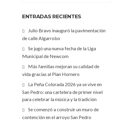
ENTRADAS RECIENTES
Julio Bravo inauguró la pavimentación
de calle Algarrobo
Se jugó una nueva fecha de la Liga
Municipal de Newcom
Más familias mejoran su calidad de
vida gracias al Plan Hornero
La Peña Colorada 2026 ya se vive en
San Pedro: una cartelera de primer nivel
para celebrar la música y la tradición
Se comenzó a construir un muro de
contención en el arroyo San Pedro