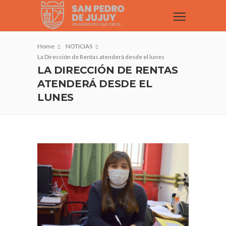
Home
NOTICIAS
La Dirección de Rentas atenderá desde el lunes
LA DIRECCIÓN DE RENTAS
ATENDERÁ DESDE EL
LUNES