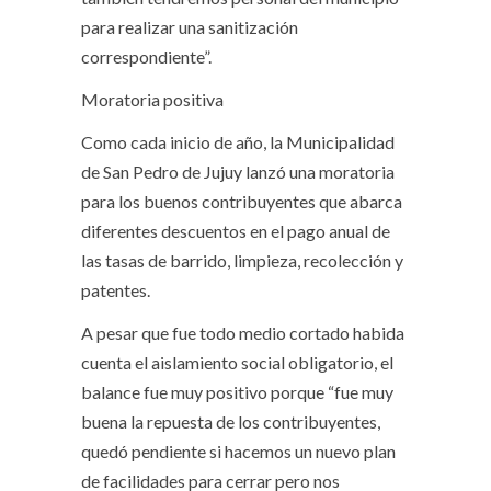
para realizar una sanitización
correspondiente”.
Moratoria positiva
Como cada inicio de año, la Municipalidad
de San Pedro de Jujuy lanzó una moratoria
para los buenos contribuyentes que abarca
diferentes descuentos en el pago anual de
las tasas de barrido, limpieza, recolección y
patentes.
A pesar que fue todo medio cortado habida
cuenta el aislamiento social obligatorio, el
balance fue muy positivo porque “fue muy
buena la repuesta de los contribuyentes,
quedó pendiente si hacemos un nuevo plan
de facilidades para cerrar pero nos