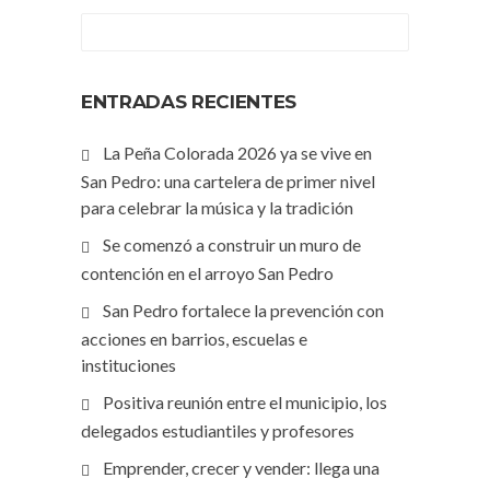
ENTRADAS RECIENTES
La Peña Colorada 2026 ya se vive en
San Pedro: una cartelera de primer nivel
para celebrar la música y la tradición
Se comenzó a construir un muro de
contención en el arroyo San Pedro
San Pedro fortalece la prevención con
acciones en barrios, escuelas e
instituciones
Positiva reunión entre el municipio, los
delegados estudiantiles y profesores
Emprender, crecer y vender: llega una