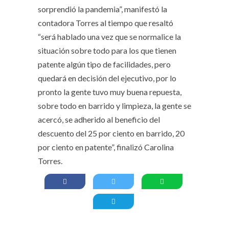
sorprendió la pandemia”, manifestó la
contadora Torres al tiempo que resaltó
“será hablado una vez que se normalice la
situación sobre todo para los que tienen
patente algún tipo de facilidades, pero
quedará en decisión del ejecutivo, por lo
pronto la gente tuvo muy buena repuesta,
sobre todo en barrido y limpieza, la gente se
acercó, se adherido al beneficio del
descuento del 25 por ciento en barrido, 20
por ciento en patente”, finalizó Carolina
Torres.