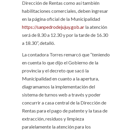
Dirección de Rentas como así también
habilitaciones comerciales, deben ingresar
en la página oficial de la Municipalidad
https://sanpedrodejujuy.gob.ar
la atención
será de 8.30 a 12.30 y por la tarde de 16.30
a 18.30”, detalló.
La contadora Torres remarcó que “teniendo
en cuenta lo que dijo el Gobierno de la
provincia y el decreto que sacó la
Municipalidad en cuanto a la apertura,
diagramamos la implementación del
sistema de turnos web a través y poder
concurrir a casa central de la Dirección de
Rentas para el pago de patente y la tasa de
extracción, residuos y limpieza
paralelamente la atención para los