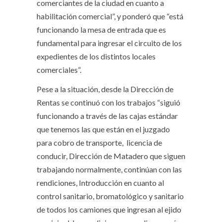
comerciantes de la ciudad en cuanto a
habilitación comercial”, y ponderó que “está
funcionando la mesa de entrada que es
fundamental para ingresar el circuito de los
expedientes de los distintos locales
comerciales”.
Pese a la situación, desde la Dirección de
Rentas se continuó con los trabajos “siguió
funcionando a través de las cajas estándar
que tenemos las que están en el juzgado
para cobro de transporte, licencia de
conducir, Dirección de Matadero que siguen
trabajando normalmente, continúan con las
rendiciones, Introducción en cuanto al
control sanitario, bromatológico y sanitario
de todos los camiones que ingresan al ejido