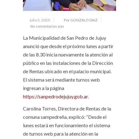
julio 2, 2020
Por GONZALO DIAZ
Sin comentarios aún
La Municipalidad de San Pedro de Jujuy
anunció que desde el próximo lunes a partir
de las 8.30 inicia nuevamente la atención al
público en las instalaciones de la Dirección
de Rentas ubicado en el palacio municipal.
El sistema será mediante turnos web
ingresan a la página
https://sanpedrodejujuy.gob.ar
.
Carolina Torres, Directora de Rentas de la
comuna sampedreña, explicó: “Desde el
lunes estará en funcionamiento el sistema
de turnos web para la atención en la