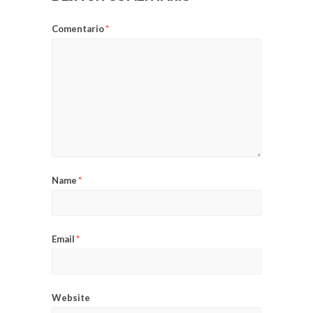
Comentario
*
Name
*
Email
*
Website