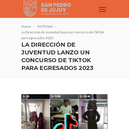
Home
NOTICIAS
La Dirección de Juventud lanzo un concurso de TikTok
para egresados 2023
LA DIRECCIÓN DE
JUVENTUD LANZO UN
CONCURSO DE TIKTOK
PARA EGRESADOS 2023