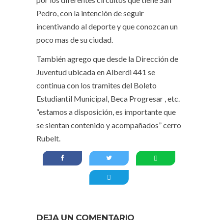
Pedro, con la intención de seguir
incentivando al deporte y que conozcan un
poco mas de su ciudad.
También agrego que desde la Dirección de
Juventud ubicada en Alberdi 441 se
continua con los tramites del Boleto
Estudiantil Municipal, Beca Progresar , etc.
“estamos a disposición, es importante que
se sientan contenido y acompañados” cerro
Rubelt.
DEJA UN COMENTARIO