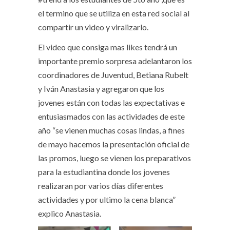
el termino que se utiliza en esta red social al
compartir un video y viralizarlo.
El video que consiga mas likes tendrá un
importante premio sorpresa adelantaron los
coordinadores de Juventud, Betiana Rubelt
y Iván Anastasia y agregaron que los
jovenes están con todas las expectativas e
entusiasmados con las actividades de este
año “se vienen muchas cosas lindas, a fines
de mayo hacemos la presentación oficial de
las promos, luego se vienen los preparativos
para la estudiantina donde los jovenes
realizaran por varios días diferentes
actividades y por ultimo la cena blanca”
explico Anastasia.