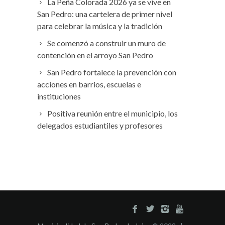
La Peña Colorada 2026 ya se vive en
San Pedro: una cartelera de primer nivel
para celebrar la música y la tradición
Se comenzó a construir un muro de
contención en el arroyo San Pedro
San Pedro fortalece la prevención con
acciones en barrios, escuelas e
instituciones
Positiva reunión entre el municipio, los
delegados estudiantiles y profesores