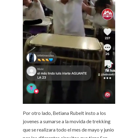
Por otro lado, Betiana Rubelt insto a los
jovenes a sumarse a la movida de trekking
que se realizara todo el mes de mayo y junio
por los diferentes circuitos que tiene San