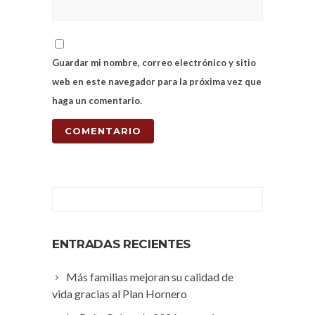
Guardar mi nombre, correo electrónico y sitio
web en este navegador para la próxima vez que
haga un comentario.
ENTRADAS RECIENTES
Más familias mejoran su calidad de
vida gracias al Plan Hornero