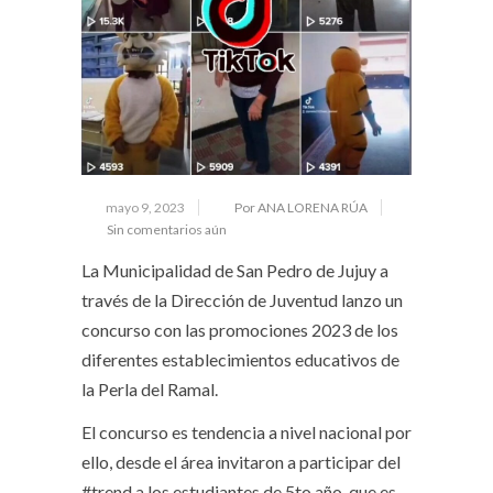
mayo 9, 2023
Por ANA LORENA RÚA
Sin comentarios aún
La Municipalidad de San Pedro de Jujuy a
través de la Dirección de Juventud lanzo un
concurso con las promociones 2023 de los
diferentes establecimientos educativos de
la Perla del Ramal.
El concurso es tendencia a nivel nacional por
ello, desde el área invitaron a participar del
#trend a los estudiantes de 5to año ,que es